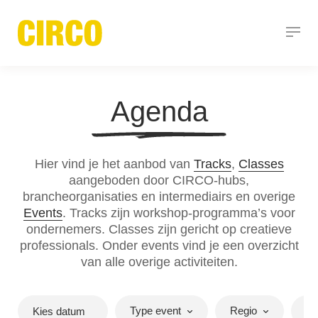
Agenda
Hier vind je het aanbod van
Tracks
,
Classes
aangeboden door CIRCO-hubs,
brancheorganisaties en intermediairs en overige
Events
. Tracks zijn workshop-programma’s voor
ondernemers. Classes zijn gericht op creatieve
professionals. Onder events vind je een overzicht
van alle overige activiteiten.
Type event
Regio
Se