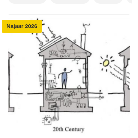
Najaar 2026