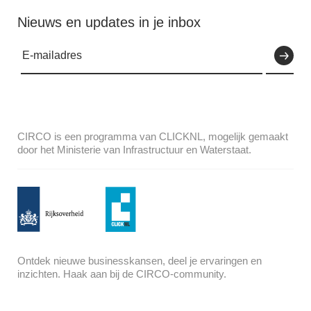
Nieuws en updates in je inbox
CIRCO is een programma van CLICKNL, mogelijk gemaakt
door het Ministerie van Infrastructuur en Waterstaat.
Ontdek nieuwe businesskansen, deel je ervaringen en
inzichten. Haak aan bij de CIRCO-community.