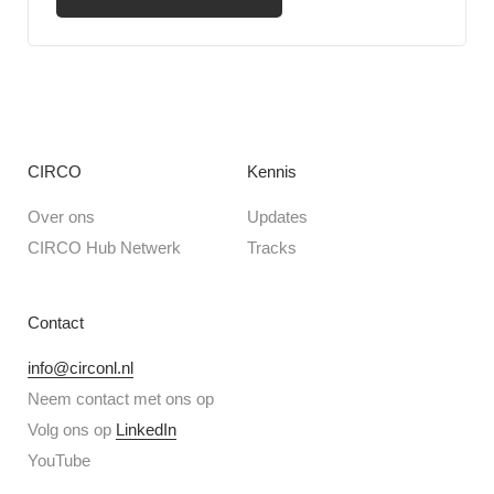
CIRCO
Kennis
Over ons
Updates
CIRCO Hub Netwerk
Tracks
Contact
info@circonl.nl
Neem contact met ons op
Volg ons op
LinkedIn
YouTube