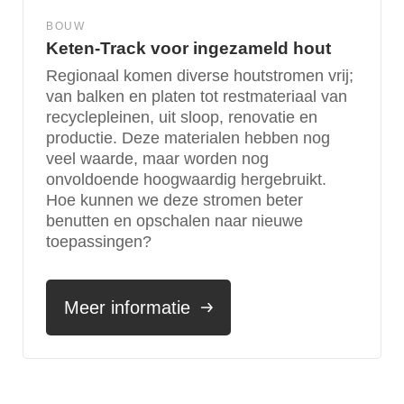
BOUW
Keten-Track voor ingezameld hout
Regionaal komen diverse houtstromen vrij;
van balken en platen tot restmateriaal van
recyclepleinen, uit sloop, renovatie en
productie. Deze materialen hebben nog
veel waarde, maar worden nog
onvoldoende hoogwaardig hergebruikt.
Hoe kunnen we deze stromen beter
benutten en opschalen naar nieuwe
toepassingen?
Meer informatie