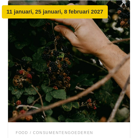
11 januari, 25 januari, 8 februari 2027
FOOD
CONSUMENTENGOEDEREN