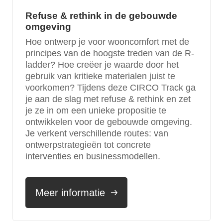
Refuse & rethink in de gebouwde
omgeving
Hoe ontwerp je voor wooncomfort met de
principes van de hoogste treden van de R-
ladder? Hoe creëer je waarde door het
gebruik van kritieke materialen juist te
voorkomen? Tijdens deze CIRCO Track ga
je aan de slag met refuse & rethink en zet
je ze in om een unieke propositie te
ontwikkelen voor de gebouwde omgeving.
Je verkent verschillende routes: van
ontwerpstrategieën tot concrete
interventies en businessmodellen.
Meer informatie