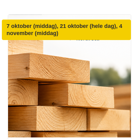
7 oktober (middag), 21 oktober (hele dag), 4
november (middag)