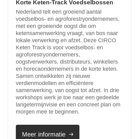
Korte Keten-Track Voedselbossen
Nederland telt een groeiend aantal
voedselbos- en agroforestryondernemers,
met een groeiende oogst die om
ketensamenwerking vraagt, van bos naar
lokale verwerking en afzet. Deze CIRCO
Keten Track is voor voedselbos- en
agroforestryondernemers,
oogstverwerkers, distributeurs, winkeliers
en horecaondernemers in de korte keten.
Samen ontwikkelen zij nieuwe
verdienmodellen en efficiëntere
samenwerking, van oogst tot afzet. In drie
workshops werk je toe naar een gedeelde
langetermijnvisie en een concreet plan om
morgen mee te beginnen.
Meer informatie