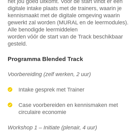
het jou goed uitkomt. Voor de start vindt er een
digitale intake plaats met de trainers, waarin je
kennismaakt met de digitale omgeving waarin
gewerkt zal worden (MURAL en de leermodules).
Alle benodigde leermiddelen
worden vóór de start van de Track beschikbaar
gesteld.
Programma Blended Track
Voorbereiding (zelf werken, 2 uur)
Intake gesprek met Trainer
Case voorbereiden en kennismaken met
circulaire economie
Workshop 1 – Initiate (plenair, 4 uur)