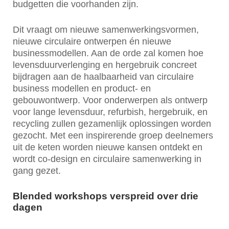
budgetten die voorhanden zijn.
Dit vraagt om nieuwe samenwerkingsvormen,
nieuwe circulaire ontwerpen én nieuwe
businessmodellen. Aan de orde zal komen hoe
levensduurverlenging en hergebruik concreet
bijdragen aan de haalbaarheid van circulaire
business modellen en product- en
gebouwontwerp. Voor onderwerpen als ontwerp
voor lange levensduur, refurbish, hergebruik, en
recycling zullen gezamenlijk oplossingen worden
gezocht. Met een inspirerende groep deelnemers
uit de keten worden nieuwe kansen ontdekt en
wordt co-design en circulaire samenwerking in
gang gezet.
Blended workshops verspreid over drie
dagen