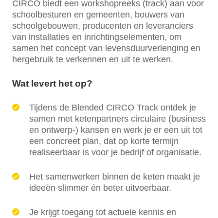
CIRCO biedt een workshopreeks (track) aan voor
schoolbesturen en gemeenten, bouwers van
schoolgebouwen, producenten en leveranciers
van installaties en inrichtingselementen, om
samen het concept van levensduurverlenging en
hergebruik te verkennen en uit te werken.
Wat levert het op?
Tijdens de Blended CIRCO Track ontdek je
samen met ketenpartners circulaire (business
en ontwerp-) kansen en werk je er een uit tot
een concreet plan, dat op korte termijn
realiseerbaar is voor je bedrijf of organisatie.
Het samenwerken binnen de keten maakt je
ideeën slimmer én beter uitvoerbaar.
Je krijgt toegang tot actuele kennis en