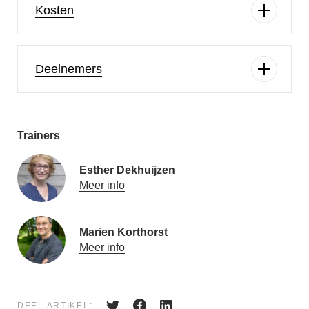
Kosten
Deelnemers
Trainers
Esther Dekhuijzen
Meer info
Marien Korthorst
Meer info
DEEL ARTIKEL: