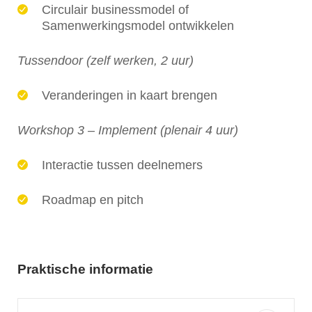
Circulair businessmodel of
Samenwerkingsmodel ontwikkelen
Tussendoor (zelf werken, 2 uur)
Veranderingen in kaart brengen
Workshop 3 –
Implement (plenair 4 uur)
Interactie tussen deelnemers
Roadmap en pitch
Praktische informatie