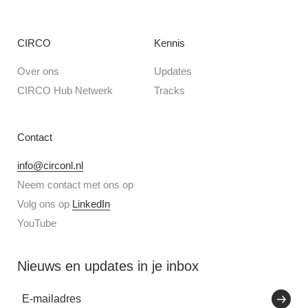
CIRCO
Kennis
Over ons
Updates
CIRCO Hub Netwerk
Tracks
Contact
info@circonl.nl
Neem contact met ons op
Volg ons op
LinkedIn
YouTube
Nieuws en updates in je inbox