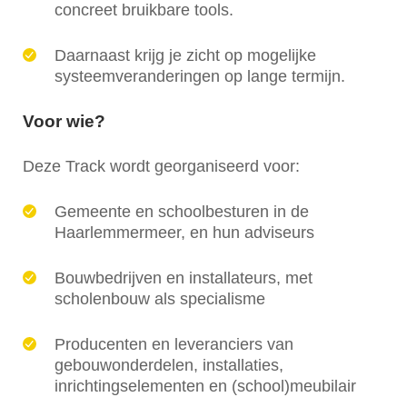
concreet bruikbare tools.
Daarnaast krijg je zicht op mogelijke
systeemveranderingen op lange termijn.
Voor wie?
Deze Track wordt georganiseerd voor:
Gemeente en schoolbesturen in de
Haarlemmermeer, en hun adviseurs
Bouwbedrijven en installateurs, met
scholenbouw als specialisme
Producenten en leveranciers van
gebouwonderdelen, installaties,
inrichtingselementen en (school)meubilair