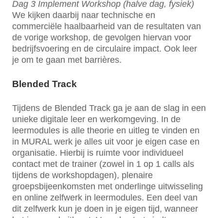
Dag 3 Implement Workshop (halve dag, fysiek)
We kijken daarbij naar technische en
commerciële haalbaarheid van de resultaten van
de vorige workshop, de gevolgen hiervan voor
bedrijfsvoering en de circulaire impact. Ook leer
je om te gaan met barrières.
Blended Track
Tijdens de Blended Track ga je aan de slag in een
unieke digitale leer en werkomgeving. In de
leermodules is alle theorie en uitleg te vinden en
in MURAL werk je alles uit voor je eigen case en
organisatie. Hierbij is ruimte voor individueel
contact met de trainer (zowel in 1 op 1 calls als
tijdens de workshopdagen), plenaire
groepsbijeenkomsten met onderlinge uitwisseling
en online zelfwerk in leermodules. Een deel van
dit zelfwerk kun je doen in je eigen tijd, wanneer