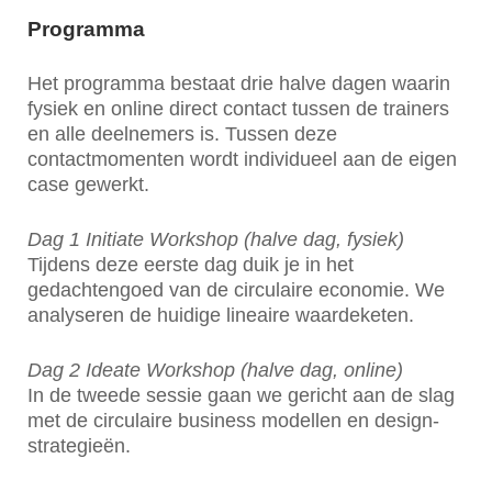
Programma
Het programma bestaat drie halve dagen waarin
fysiek en online direct contact tussen de trainers
en alle deelnemers is. Tussen deze
contactmomenten wordt individueel aan de eigen
case gewerkt.
Dag 1 Initiate Workshop (halve dag, fysiek)
Tijdens deze eerste dag duik je in het
gedachtengoed van de circulaire economie. We
analyseren de huidige lineaire waardeketen.
Dag 2 Ideate Workshop (halve dag, online)
In de tweede sessie gaan we gericht aan de slag
met de circulaire business modellen en design-
strategieën.