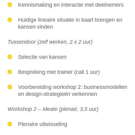
Kennismaking en interactie met deelnemers
Huidige lineaire situatie in kaart brengen en
kansen vinden
Tussendoor (zelf werken, 2 x 2 uur)
Selectie van kansen
Bespreking met trainer (call 1 uur)
Voorbereiding workshop 2: businessmodellen
en design-strategieën verkennen
Workshop 2 – Ideate (plenair, 3,5 uur)
Plenaire uitwisseling