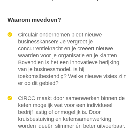
Waarom meedoen?
Circulair ondernemen biedt nieuwe
businesskansen! Je vergroot je
concurrentiekracht en je creëert nieuwe
waarden voor je organisatie en je klanten.
Bovendien is het een innovatieve herijking
van je businessmodel. Is hij
toekomstbestendig? Welke nieuwe visies zijn
er op dit gebied?
CIRCO maakt door samenwerken binnen de
keten mogelijk wat voor een individueel
bedrijf lastig of onmogelijk is. Door
kruisbestuiving en ketensamenwerking
worden ideeën slimmer én beter uitvoerbaar.