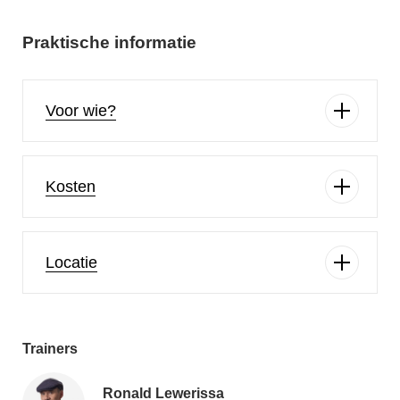
Praktische informatie
Voor wie?
Kosten
Locatie
Trainers
Ronald Lewerissa