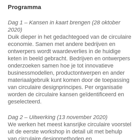
Programma
Dag 1 – Kansen in kaart brengen (28 oktober
2020)
Duik dieper in het gedachtegoed van de circulaire
economie. Samen met andere bedrijven en
ontwerpers wordt waardeverlies in de huidige
keten in beeld gebracht. Bedrijven en ontwerpers
onderzoeken samen hoe je tot innovatieve
businessmodellen, productontwerpen en ander
materiaalgebruik kunt komen door de toepassing
van circulaire designprincipes. Per organisatie
worden de circulaire kansen geïdentificeerd en
geselecteerd.
Dag 2 – Uitwerking (13 november 2020)
We werken het meest kansrijke circulaire voorstel
uit de eerste workshop in detail uit met behulp
van circulaire designmethoden en