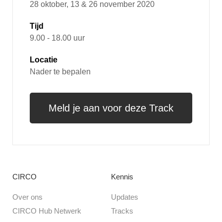
28 oktober, 13 & 26 november 2020
Tijd
9.00 - 18.00 uur
Locatie
Nader te bepalen
Meld je aan voor deze Track
CIRCO
Kennis
Over ons
Updates
CIRCO Hub Netwerk
Tracks