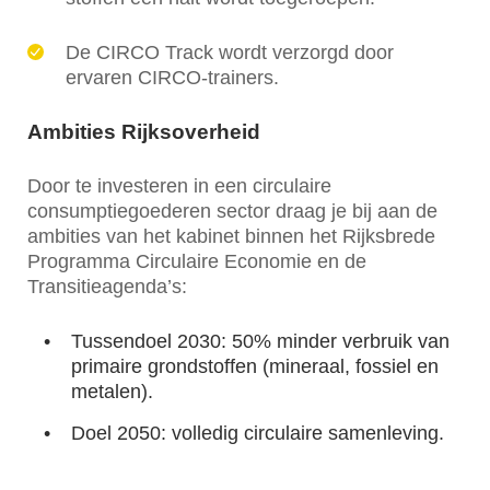
De CIRCO Track wordt verzorgd door
ervaren CIRCO-trainers.
Ambities Rijksoverheid
Door te investeren in een circulaire
consumptiegoederen sector draag je bij aan de
ambities van het kabinet binnen het Rijksbrede
Programma Circulaire Economie en de
Transitieagenda’s:
Tussendoel 2030: 50% minder verbruik van
primaire grondstoffen (mineraal, fossiel en
metalen).
Doel 2050: volledig circulaire samenleving.