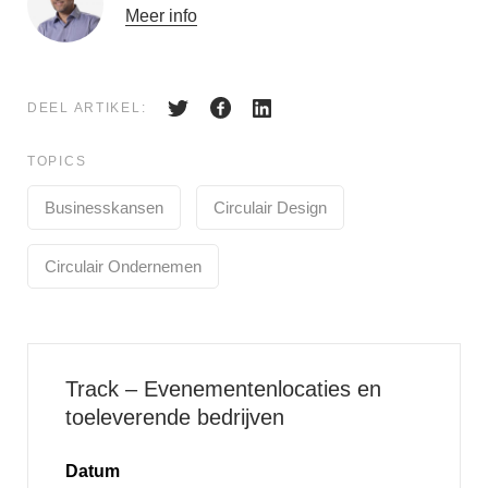
Meer info
DEEL ARTIKEL:
TOPICS
Businesskansen
Circulair Design
Circulair Ondernemen
Track – Evenementenlocaties en
toeleverende bedrijven
Datum