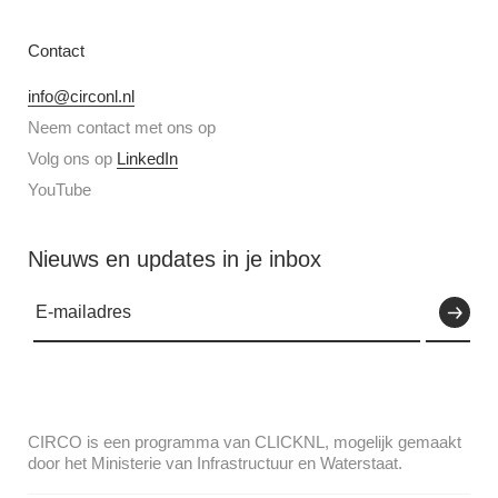
Contact
info@circonl.nl
Neem contact met ons op
Volg ons op
LinkedIn
YouTube
Nieuws en updates in je inbox
CIRCO is een programma van CLICKNL, mogelijk gemaakt
door het Ministerie van Infrastructuur en Waterstaat.