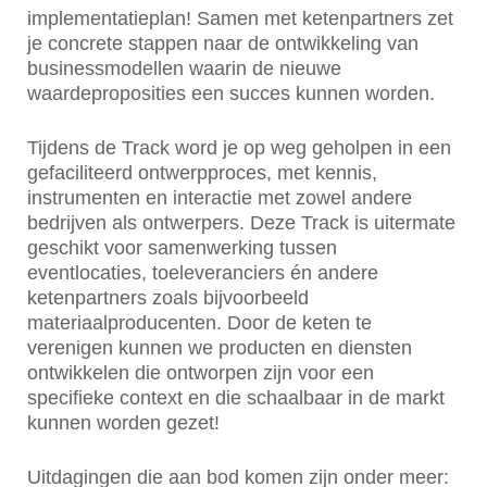
implementatieplan! Samen met ketenpartners zet
je concrete stappen naar de ontwikkeling van
businessmodellen waarin de nieuwe
waardeproposities een succes kunnen worden.
Tijdens de Track word je op weg geholpen in een
gefaciliteerd ontwerpproces, met kennis,
instrumenten en interactie met zowel andere
bedrijven als ontwerpers. Deze Track is uitermate
geschikt voor samenwerking tussen
eventlocaties, toeleveranciers én andere
ketenpartners zoals bijvoorbeeld
materiaalproducenten. Door de keten te
verenigen kunnen we producten en diensten
ontwikkelen die ontworpen zijn voor een
specifieke context en die schaalbaar in de markt
kunnen worden gezet!
Uitdagingen die aan bod komen zijn onder meer: