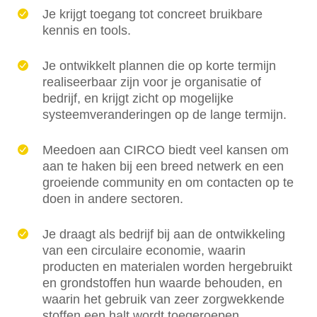
Je krijgt toegang tot concreet bruikbare
kennis en tools.
Je ontwikkelt plannen die op korte termijn
realiseerbaar zijn voor je organisatie of
bedrijf, en krijgt zicht op mogelijke
systeemveranderingen op de lange termijn.
Meedoen aan CIRCO biedt veel kansen om
aan te haken bij een breed netwerk en een
groeiende community en om contacten op te
doen in andere sectoren.
Je draagt als bedrijf bij aan de ontwikkeling
van een circulaire economie, waarin
producten en materialen worden hergebruikt
en grondstoffen hun waarde behouden, en
waarin het gebruik van zeer zorgwekkende
stoffen een halt wordt toegeroepen.