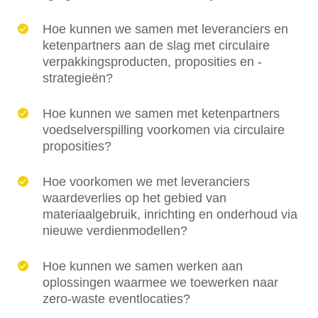
Hoe kunnen we samen met leveranciers en
ketenpartners aan de slag met circulaire
verpakkingsproducten, proposities en -
strategieën?
Hoe kunnen we samen met ketenpartners
voedselverspilling voorkomen via circulaire
proposities?
Hoe voorkomen we met leveranciers
waardeverlies op het gebied van
materiaalgebruik, inrichting en onderhoud via
nieuwe verdienmodellen?
Hoe kunnen we samen werken aan
oplossingen waarmee we toewerken naar
zero-waste eventlocaties?