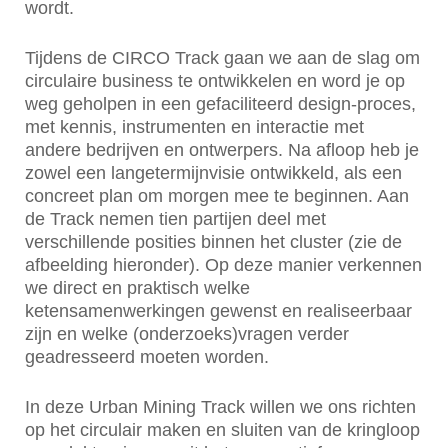
wordt.
Tijdens de CIRCO Track gaan we aan de slag om
circulaire business te ontwikkelen en word je op
weg geholpen in een gefaciliteerd design-proces,
met kennis, instrumenten en interactie met
andere bedrijven en ontwerpers. Na afloop heb je
zowel een langetermijnvisie ontwikkeld, als een
concreet plan om morgen mee te beginnen. Aan
de Track nemen tien partijen deel met
verschillende posities binnen het cluster (zie de
afbeelding hieronder). Op deze manier verkennen
we direct en praktisch welke
ketensamenwerkingen gewenst en realiseerbaar
zijn en welke (onderzoeks)vragen verder
geadresseerd moeten worden.
In deze Urban Mining Track willen we ons richten
op het circulair maken en sluiten van de kringloop