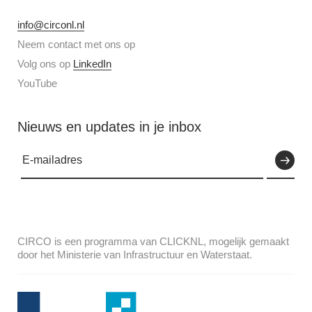
info@circonl.nl
Neem contact met ons op
Volg ons op
LinkedIn
YouTube
Nieuws en updates in je inbox
CIRCO is een programma van CLICKNL, mogelijk gemaakt
door het Ministerie van Infrastructuur en Waterstaat.