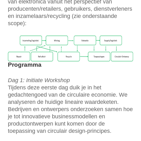
van elektronica vanuit het perspectief van
producenten/retailers, gebruikers, dienstverleners
en inzamelaars/recycling (zie onderstaande
scope):
Programma
Dag 1: Initiate Workshop
Tijdens deze eerste dag duik je in het
gedachtengoed van de circulaire economie. We
analyseren de huidige lineaire waardeketen.
Bedrijven en ontwerpers onderzoeken samen hoe
je tot innovatieve businessmodellen en
productontwerpen kunt komen door de
toepassing van circulair design-principes.