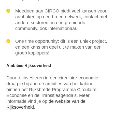
Meedoen aan CIRCO biedt veel kansen voor
aanhaken op een breed netwerk, contact met
andere sectoren en een groeiende
community, ook internationaal.
One time opportunity: dit is een uniek project,
en een kans om deel uit te maken van een
groep koplopers!
Ambities Rijksoverheid
Door te investeren in een circulaire economie
draag je bij aan de ambities van het kabinet
binnen het Rijksbrede Programma Circulaire
Economie en de Transitieagenda’s. Meer
informatie vind je op
de website van de
Rijksoverheid
.