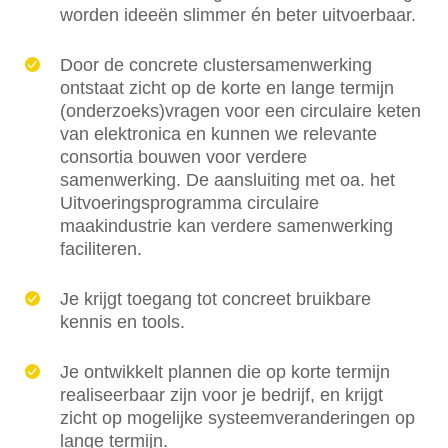
worden ideeën slimmer én beter uitvoerbaar.
Door de concrete clustersamenwerking
ontstaat zicht op de korte en lange termijn
(onderzoeks)vragen voor een circulaire keten
van elektronica en kunnen we relevante
consortia bouwen voor verdere
samenwerking. De aansluiting met oa. het
Uitvoeringsprogramma circulaire
maakindustrie kan verdere samenwerking
faciliteren.
Je krijgt toegang tot concreet bruikbare
kennis en tools.
Je ontwikkelt plannen die op korte termijn
realiseerbaar zijn voor je bedrijf, en krijgt
zicht op mogelijke systeemveranderingen op
lange termijn.