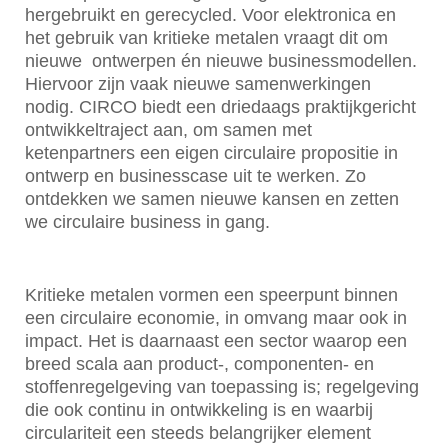
hergebruikt en gerecycled. Voor elektronica en
het gebruik van kritieke metalen vraagt dit om
nieuwe ontwerpen én nieuwe businessmodellen.
Hiervoor zijn vaak nieuwe samenwerkingen
nodig. CIRCO biedt een driedaags praktijkgericht
ontwikkeltraject aan, om samen met
ketenpartners een eigen circulaire propositie in
ontwerp en businesscase uit te werken. Zo
ontdekken we samen nieuwe kansen en zetten
we circulaire business in gang.
Kritieke metalen vormen een speerpunt binnen
een circulaire economie, in omvang maar ook in
impact. Het is daarnaast een sector waarop een
breed scala aan product-, componenten- en
stoffenregelgeving van toepassing is; regelgeving
die ook continu in ontwikkeling is en waarbij
circulariteit een steeds belangrijker element