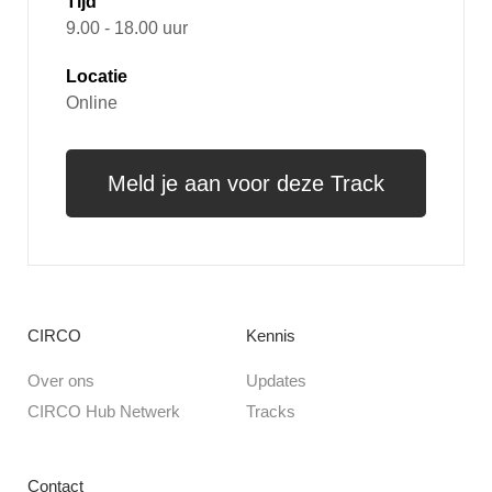
Tijd
9.00 - 18.00 uur
Locatie
Online
Meld je aan voor deze Track
CIRCO
Kennis
Over ons
Updates
CIRCO Hub Netwerk
Tracks
Contact