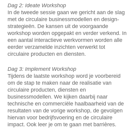
Dag 2: Ideate Workshop
In de tweede sessie gaan we gericht aan de slag
met de circulaire businessmodellen en design-
strategieën. De kansen uit de voorgaande
workshop worden opgepakt en verder verkend. In
een aantal interactieve werkvormen worden alle
eerder verzamelde inzichten verwerkt tot
circulaire producten en diensten.
Dag 3: Implement Workshop
Tijdens de laatste workshop word je voorbereid
om de stap te maken naar de realisatie van
circulaire producten, diensten en
businessmodellen. We kijken daarbij naar
technische en commerciële haalbaarheid van de
resultaten van de vorige workshop, de gevolgen
hiervan voor bedrijfsvoering en de circulaire
impact. Ook leer je om te gaan met barrières.