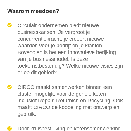
Waarom meedoen?
Circulair ondernemen biedt nieuwe
businesskansen! Je vergroot je
concurrentiekracht, je creëert nieuwe
waarden voor je bedrijf en je klanten.
Bovendien is het een innovatieve herijking
van je businessmodel. Is deze
toekomstbestendig? Welke nieuwe visies zijn
er op dit gebied?
CIRCO maakt samenwerken binnen een
cluster mogelijk, voor de gehele keten
inclusief Repair, Refurbish en Recycling. Ook
maakt CIRCO de koppeling met ontwerp en
gebruik.
Door kruisbestuiving en ketensamenwerking