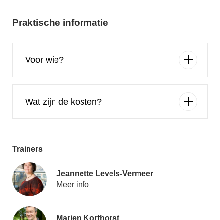
Praktische informatie
Voor wie?
Wat zijn de kosten?
Trainers
Jeannette Levels-Vermeer
Meer info
Marien Korthorst