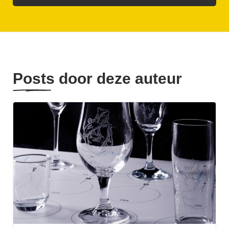
Posts door deze auteur