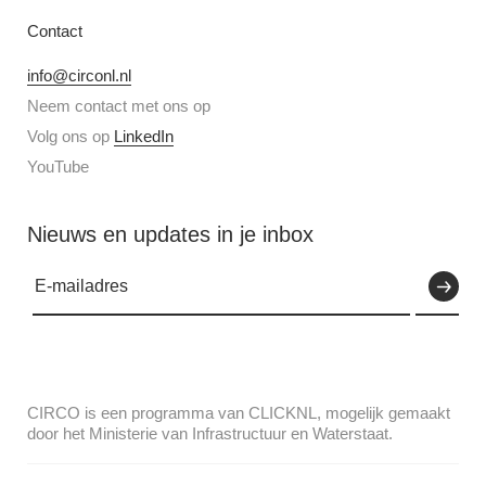
Contact
info@circonl.nl
Neem contact met ons op
Volg ons op
LinkedIn
YouTube
Nieuws en updates in je inbox
CIRCO is een programma van CLICKNL, mogelijk gemaakt
door het Ministerie van Infrastructuur en Waterstaat.