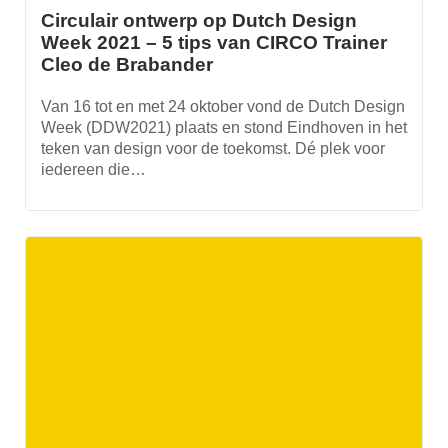
Circulair ontwerp op Dutch Design
Week 2021 – 5 tips van CIRCO Trainer
Cleo de Brabander
Van 16 tot en met 24 oktober vond de Dutch Design
Week (DDW2021) plaats en stond Eindhoven in het
teken van design voor de toekomst. Dé plek voor
iedereen die…