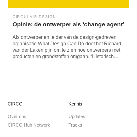
CIRCULAIR DESIGN
Opinie: de ontwerper als ‘change agent’
Als ontwerper en leider van de design-gedreven
organisatie What Design Can Do doet het Richard
van der Laken pijn om te zien hoe ontwerpers met
producten en grondstoffen omgaan. “Historisch…
CIRCO
Kennis
Over ons
Updates
CIRCO Hub Netwerk
Tracks