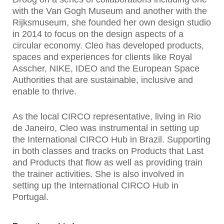
with the Van Gogh Museum and another with the
Rijksmuseum, she founded her own design studio
in 2014 to focus on the design aspects of a
circular economy. Cleo has developed products,
spaces and experiences for clients like Royal
Asscher, NIKE, IDEO and the European Space
Authorities that are sustainable, inclusive and
enable to thrive.
As the local CIRCO representative, living in Rio
de Janeiro, Cleo was instrumental in setting up
the International CIRCO Hub in Brazil. Supporting
in both classes and tracks on Products that Last
and Products that flow as well as providing train
the trainer activities. She is also involved in
setting up the International CIRCO Hub in
Portugal.