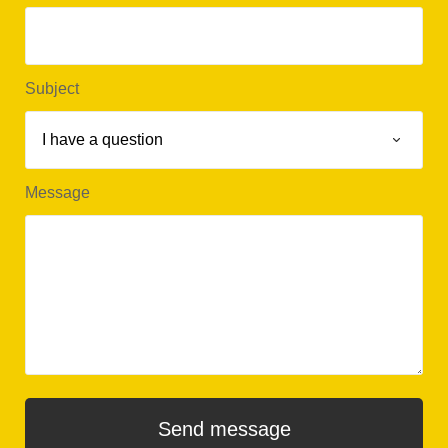
Subject
Message