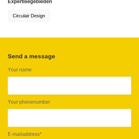
Expertisegebieden
Circulair Design
Send a message
Your name
Your phonenumber
E-mailaddress
*