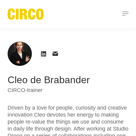
Cleo de Brabander
CIRCO-trainer
Driven by a love for people, curiosity and creative
innovation Cleo devotes her energy to making
people re-value the things we use and consume
in daily life through design. After working at Studio
Droog on a series of collaborations including one