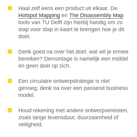
Haal zelf eens een product uit elkaar. De
Hotspot Mapping
en
The Disassembly Map
tools van TU Delft zijn hierbij handig om zo
stap voor stap in kaart te brengen hoe je dit
doet.
Denk goed na over het doel: wat wil je ermee
bereiken? Demontage is namelijk een middel
en geen doel op zich.
Een circulaire ontwerpstrategie is niet
genoeg; denk na over een passend business
model.
Houd rekening met andere ontwerpvereisten,
zoals lange levensduur, duurzaamheid of
veiligheid.