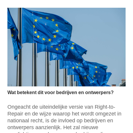
Wat betekent dit voor bedrijven en ontwerpers?
Ongeacht de uiteindelijke versie van Right-to-
Repair en de wijze waarop het wordt omgezet in
nationaal recht, is de invloed op bedrijven en
ontwerpers aanzienlijk. Het zal nieuwe