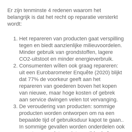
Er zijn tenminste 4 redenen waarom het
belangrijk is dat het recht op reparatie versterkt
wordt:
Het repareren van producten gaat verspilling
tegen en biedt aanzienlijke milieuvoordelen.
Minder gebruik van grondstoffen, lagere
CO2-uitstoot en minder energieverbruik.
Consumenten wíllen ook graag repareren:
uit een Eurobarometer Enquête (2020) blijkt
dat 77% de voorkeur geeft aan het
repareren van goederen boven het kopen
van nieuwe, maar hoge kosten of gebrek
aan service dwingen velen tot vervanging.
De veroudering van producten: sommige
producten worden ontworpen om na een
bepaalde tijd of gebruiksduur kapot te gaan..
In sommige gevallen worden onderdelen ook