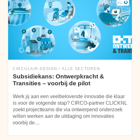
CIRCULAIR DESIGN
ALLE SECTOREN
Subsidiekans: Ontwerpkracht &
Transities – voorbij de pilot
Werk jij aan een veelbelovende innovatie die klaar
is voor de volgende stap? CIRCO-partner CLICKNL
zoekt projectteams die via ontwerpend onderzoek
willen werken aan de uitdaging om innovaties
voorbij de…