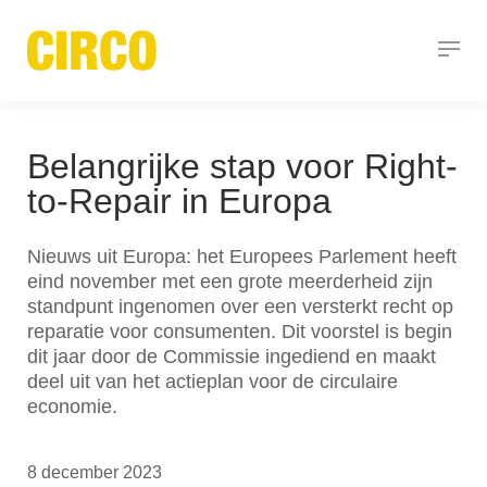
Belangrijke stap voor Right-
to-Repair in Europa
Nieuws uit Europa: het Europees Parlement heeft
eind november met een grote meerderheid zijn
standpunt ingenomen over een versterkt recht op
reparatie voor consumenten. Dit voorstel is begin
dit jaar door de Commissie ingediend en maakt
deel uit van het actieplan voor de circulaire
economie.
8 december 2023