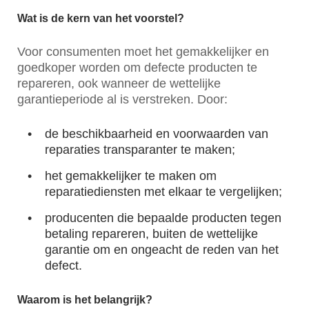
Wat is de kern van het voorstel?
Voor consumenten moet het gemakkelijker en
goedkoper worden om defecte producten te
repareren, ook wanneer de wettelijke
garantieperiode al is verstreken. Door:
de beschikbaarheid en voorwaarden van
reparaties transparanter te maken;
het gemakkelijker te maken om
reparatiediensten met elkaar te vergelijken;
producenten die bepaalde producten tegen
betaling repareren, buiten de wettelijke
garantie om en ongeacht de reden van het
defect.
Waarom is het belangrijk?