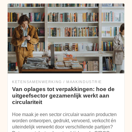
KETENSAMENWERKING
MAAKINDUSTRIE
Van oplages tot verpakkingen: hoe de
uitgeefsector gezamenlijk werkt aan
circulariteit
Hoe maak je een sector circulair waarin producten
worden ontworpen, gedrukt, vervoerd, verkocht én
uiteindelijk verwerkt door verschillende partijen?