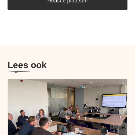
Lees ook