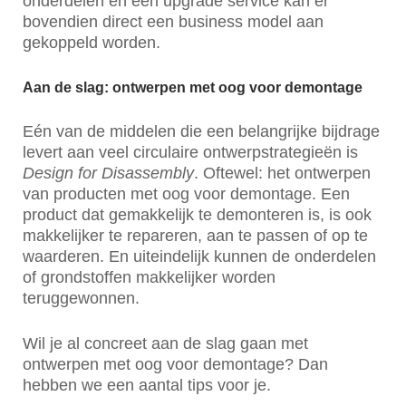
onderdelen en een upgrade service kan er
bovendien direct een business model aan
gekoppeld worden.
Aan de slag: ontwerpen met oog voor demontage
Eén van de middelen die een belangrijke bijdrage
levert aan veel circulaire ontwerpstrategieën is
Design for Disassembly
. Oftewel: het ontwerpen
van producten met oog voor demontage. Een
product dat gemakkelijk te demonteren is, is ook
makkelijker te repareren, aan te passen of op te
waarderen. En uiteindelijk kunnen de onderdelen
of grondstoffen makkelijker worden
teruggewonnen.
Wil je al concreet aan de slag gaan met
ontwerpen met oog voor demontage? Dan
hebben we een aantal tips voor je.