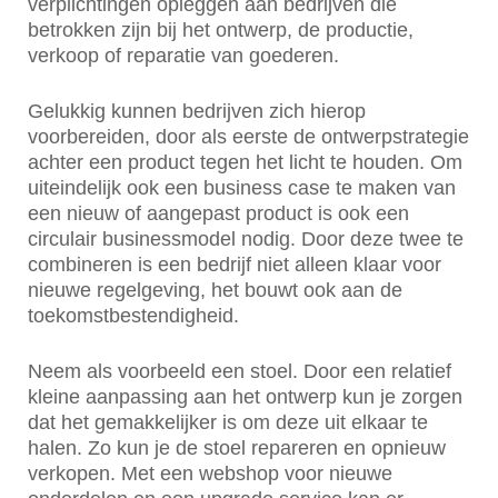
verplichtingen opleggen aan bedrijven die
betrokken zijn bij het ontwerp, de productie,
verkoop of reparatie van goederen.
Gelukkig kunnen bedrijven zich hierop
voorbereiden, door als eerste de ontwerpstrategie
achter een product tegen het licht te houden. Om
uiteindelijk ook een business case te maken van
een nieuw of aangepast product is ook een
circulair businessmodel nodig. Door deze twee te
combineren is een bedrijf niet alleen klaar voor
nieuwe regelgeving, het bouwt ook aan de
toekomstbestendigheid.
Neem als voorbeeld een stoel. Door een relatief
kleine aanpassing aan het ontwerp kun je zorgen
dat het gemakkelijker is om deze uit elkaar te
halen. Zo kun je de stoel repareren en opnieuw
verkopen. Met een webshop voor nieuwe