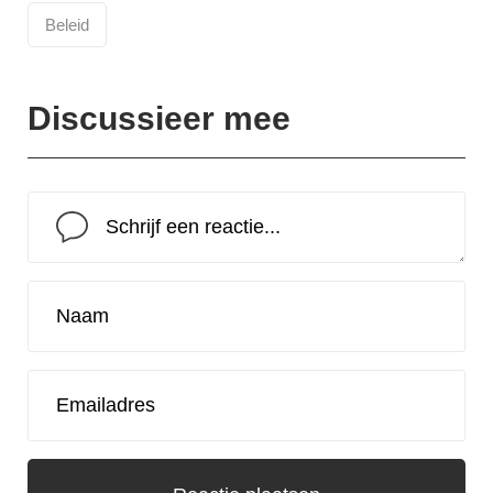
Beleid
Discussieer mee