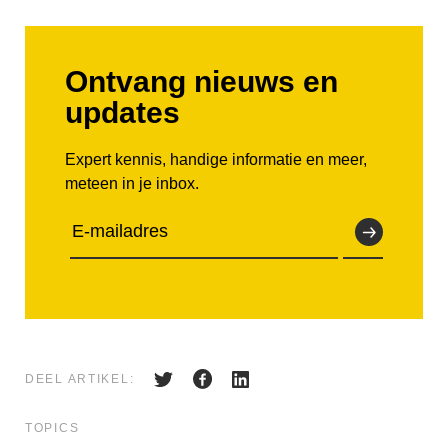
Ontvang nieuws en
updates
Expert kennis, handige informatie en meer,
meteen in je inbox.
DEEL ARTIKEL:
TOPICS