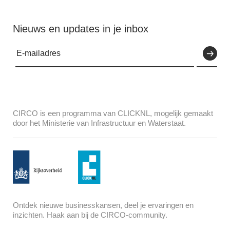
Nieuws en updates in je inbox
CIRCO is een programma van CLICKNL, mogelijk gemaakt
door het Ministerie van Infrastructuur en Waterstaat.
Ontdek nieuwe businesskansen, deel je ervaringen en
inzichten. Haak aan bij de CIRCO-community.