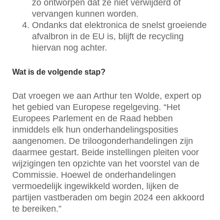
zo ontworpen dat ze niet verwijderd of
vervangen kunnen worden.
Ondanks dat elektronica de snelst groeiende
afvalbron in de EU is, blijft de recycling
hiervan nog achter.
Wat is de volgende stap?
Dat vroegen we aan Arthur ten Wolde, expert op
het gebied van Europese regelgeving. “Het
Europees Parlement en de Raad hebben
inmiddels elk hun onderhandelingsposities
aangenomen. De triloogonderhandelingen zijn
daarmee gestart. Beide instellingen pleiten voor
wijzigingen ten opzichte van het voorstel van de
Commissie. Hoewel de onderhandelingen
vermoedelijk ingewikkeld worden, lijken de
partijen vastberaden om begin 2024 een akkoord
te bereiken.”