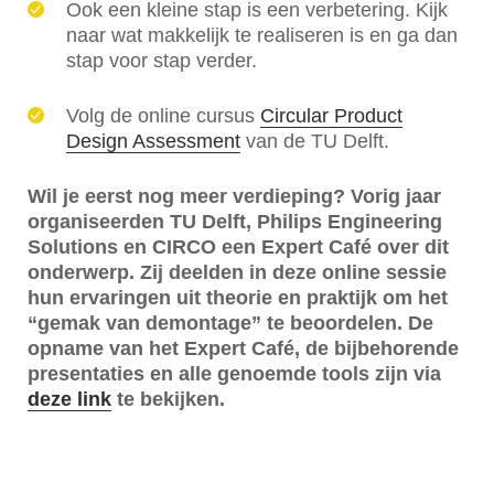
Ook een kleine stap is een verbetering. Kijk
naar wat makkelijk te realiseren is en ga dan
stap voor stap verder.
Volg de online cursus
Circular Product
Design Assessment
van de TU Delft.
Wil je eerst nog meer verdieping? Vorig jaar
organiseerden TU Delft, Philips Engineering
Solutions en CIRCO een Expert Café over dit
onderwerp. Zij deelden in deze online sessie
hun ervaringen uit theorie en praktijk om het
“gemak van demontage” te beoordelen. De
opname van het Expert Café, de bijbehorende
presentaties en alle genoemde tools zijn via
deze link
te bekijken.