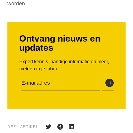
worden.
Ontvang nieuws en
updates
Expert kennis, handige informatie en meer,
meteen in je inbox.
DEEL ARTIKEL: