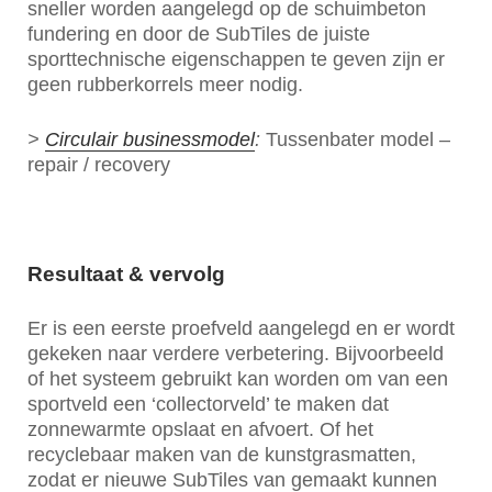
sneller worden aangelegd op de schuimbeton
fundering en door de SubTiles de juiste
sporttechnische eigenschappen te geven zijn er
geen rubberkorrels meer nodig.
>
Circulair businessmodel
:
Tussenbater model –
repair / recovery
Resultaat & vervolg
Er is een eerste proefveld aangelegd en er wordt
gekeken naar verdere verbetering. Bijvoorbeeld
of het systeem gebruikt kan worden om van een
sportveld een ‘collectorveld’ te maken dat
zonnewarmte opslaat en afvoert. Of het
recyclebaar maken van de kunstgrasmatten,
zodat er nieuwe SubTiles van gemaakt kunnen