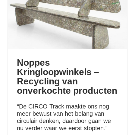
Noppes
Kringloopwinkels –
Recycling van
onverkochte producten
“De CIRCO Track maakte ons nog
meer bewust van het belang van
circulair denken, daardoor gaan we
nu verder waar we eerst stopten.”