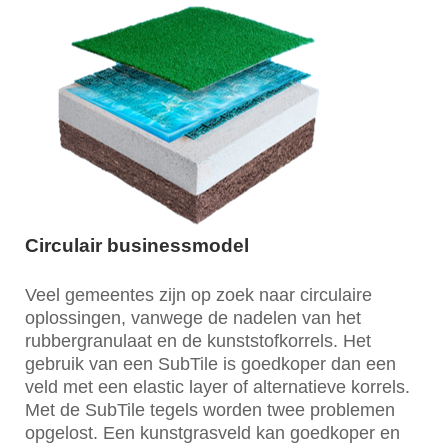
Circulair businessmodel
Veel gemeentes zijn op zoek naar circulaire
oplossingen, vanwege de nadelen van het
rubbergranulaat en de kunststofkorrels. Het
gebruik van een SubTile is goedkoper dan een
veld met een elastic layer of alternatieve korrels.
Met de SubTile tegels worden twee problemen
opgelost. Een kunstgrasveld kan goedkoper en