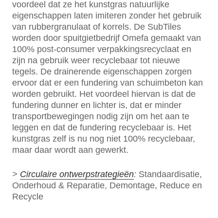
voordeel dat ze het kunstgras natuurlijke
eigenschappen laten imiteren zonder het gebruik
van rubbergranulaat of korrels. De SubTiles
worden door spuitgietbedrijf Omefa gemaakt van
100% post-consumer verpakkingsrecyclaat en
zijn na gebruik weer recyclebaar tot nieuwe
tegels. De drainerende eigenschappen zorgen
ervoor dat er een fundering van schuimbeton kan
worden gebruikt. Het voordeel hiervan is dat de
fundering dunner en lichter is, dat er minder
transportbewegingen nodig zijn om het aan te
leggen en dat de fundering recyclebaar is. Het
kunstgras zelf is nu nog niet 100% recyclebaar,
maar daar wordt aan gewerkt.
>
Circulaire ontwerpstrategieën
:
Standaardisatie,
Onderhoud & Reparatie, Demontage, Reduce en
Recycle