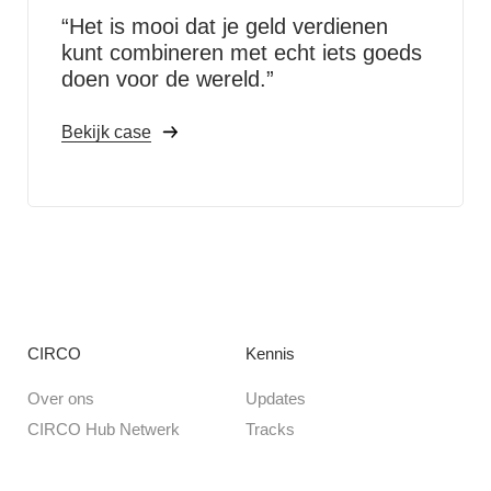
“Het is mooi dat je geld verdienen
kunt combineren met echt iets goeds
doen voor de wereld.”
Bekijk case
CIRCO
Kennis
Over ons
Updates
CIRCO Hub Netwerk
Tracks