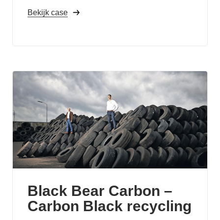
Bekijk case
Black Bear Carbon –
Carbon Black recycling