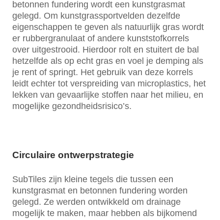
betonnen fundering wordt een kunstgrasmat
gelegd. Om kunstgrassportvelden dezelfde
eigenschappen te geven als natuurlijk gras wordt
er rubbergranulaat of andere kunststofkorrels
over uitgestrooid. Hierdoor rolt en stuitert de bal
hetzelfde als op echt gras en voel je demping als
je rent of springt. Het gebruik van deze korrels
leidt echter tot verspreiding van microplastics, het
lekken van gevaarlijke stoffen naar het milieu, en
mogelijke gezondheidsrisico’s.
Circulaire ontwerpstrategie
SubTiles zijn kleine tegels die tussen een
kunstgrasmat en betonnen fundering worden
gelegd. Ze werden ontwikkeld om drainage
mogelijk te maken, maar hebben als bijkomend