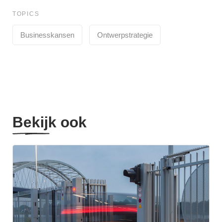
TOPICS
Businesskansen
Ontwerpstrategie
Bekijk ook