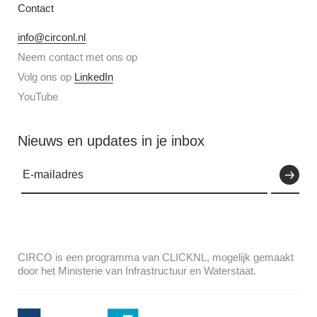
Contact
info@circonl.nl
Neem contact met ons op
Volg ons op
LinkedIn
YouTube
Nieuws en updates in je inbox
CIRCO is een programma van CLICKNL, mogelijk gemaakt
door het Ministerie van Infrastructuur en Waterstaat.