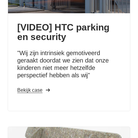
[VIDEO] HTC parking
en security
"Wij zijn intrinsiek gemotiveerd
geraakt doordat we zien dat onze
kinderen niet meer hetzelfde
perspectief hebben als wij"
Bekijk case