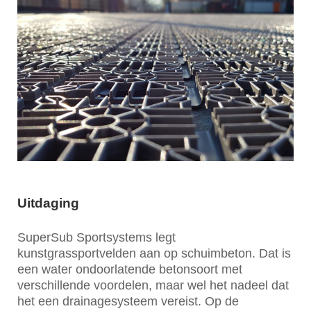
Uitdaging
SuperSub Sportsystems legt
kunstgrassportvelden aan op schuimbeton. Dat is
een water ondoorlatende betonsoort met
verschillende voordelen, maar wel het nadeel dat
het een drainagesysteem vereist. Op de