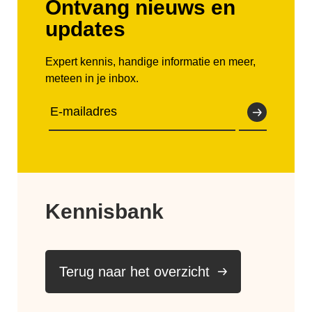
Ontvang nieuws en
updates
Expert kennis, handige informatie en meer,
meteen in je inbox.
Kennisbank
Terug naar het overzicht