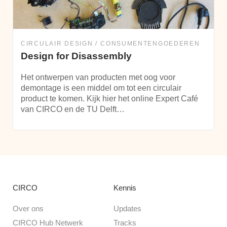
CIRCULAIR DESIGN
CONSUMENTENGOEDEREN
Design for Disassembly
Het ontwerpen van producten met oog voor
demontage is een middel om tot een circulair
product te komen. Kijk hier het online Expert Café
van CIRCO en de TU Delft…
CIRCO
Kennis
Over ons
Updates
CIRCO Hub Netwerk
Tracks