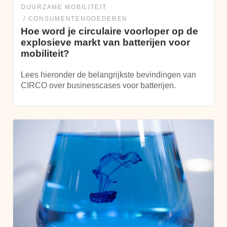
DUURZAME MOBILITEIT
CONSUMENTENGOEDEREN
Hoe word je circulaire voorloper op de
explosieve markt van batterijen voor
mobiliteit?
Lees hieronder de belangrijkste bevindingen van
CIRCO over businesscases voor batterijen.