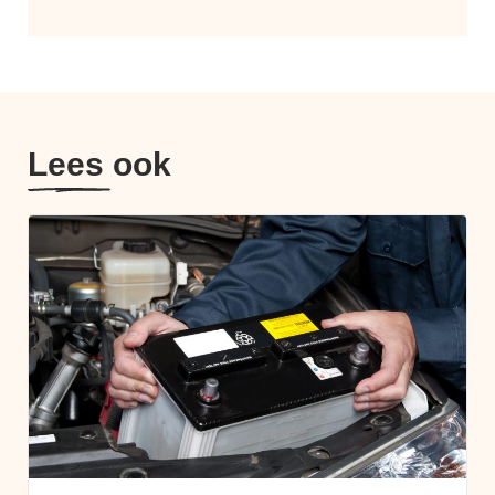
Lees ook