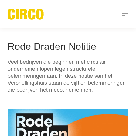
Rode Draden Notitie
Veel bedrijven die beginnen met circulair
ondernemen lopen tegen structurele
belemmeringen aan. In deze notitie van het
Versnellingshuis staan de vijftien belemmeringen
die bedrijven het meest herkennen.