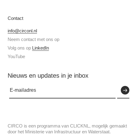
Contact
info@circonl.nl
Neem contact met ons op
Volg ons op
LinkedIn
YouTube
Nieuws en updates in je inbox
CIRCO is een programma van CLICKNL, mogelijk gemaakt
door het Ministerie van Infrastructuur en Waterstaat.