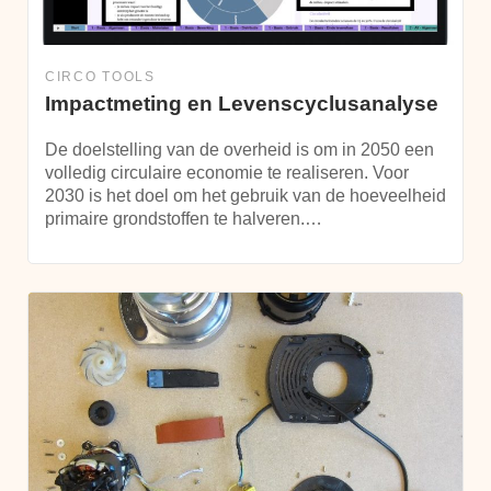
CIRCO TOOLS
Impactmeting en Levenscyclusanalyse
De doelstelling van de overheid is om in 2050 een
volledig circulaire economie te realiseren. Voor
2030 is het doel om het gebruik van de hoeveelheid
primaire grondstoffen te halveren.…