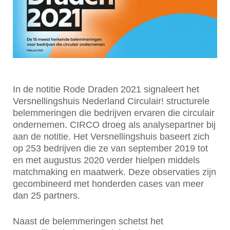
In de notitie Rode Draden 2021 signaleert het
Versnellingshuis Nederland Circulair! structurele
belemmeringen die bedrijven ervaren die circulair
ondernemen. CIRCO droeg als analysepartner bij
aan de notitie. Het Versnellingshuis baseert zich
op 253 bedrijven die ze van september 2019 tot
en met augustus 2020 verder hielpen middels
matchmaking en maatwerk. Deze observaties zijn
gecombineerd met honderden cases van meer
dan 25 partners.
Naast de belemmeringen schetst het