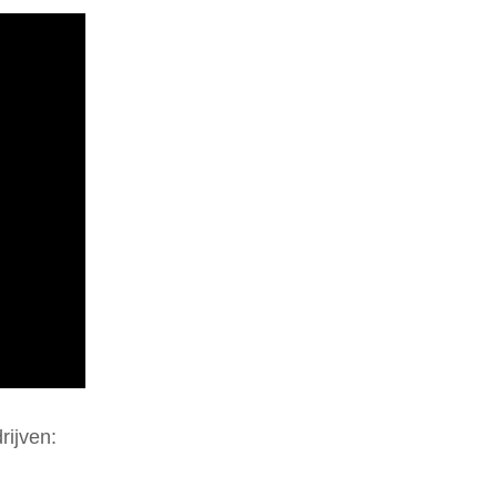
rijven: