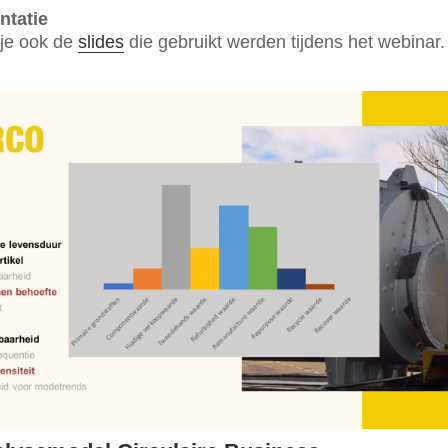
ntatie
 je ook de
slides
die gebruikt werden tijdens het webinar.