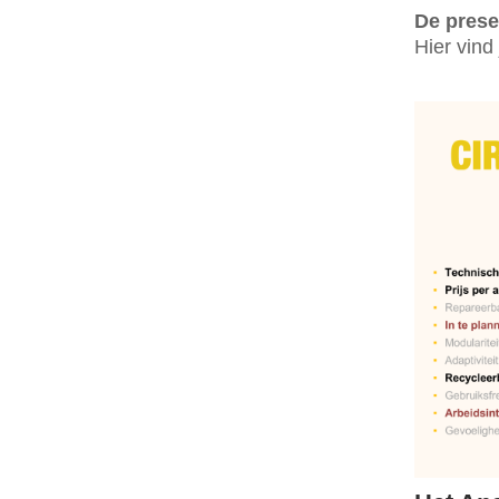
De prese
Hier vind