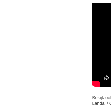
Bekijk oo
Landal /