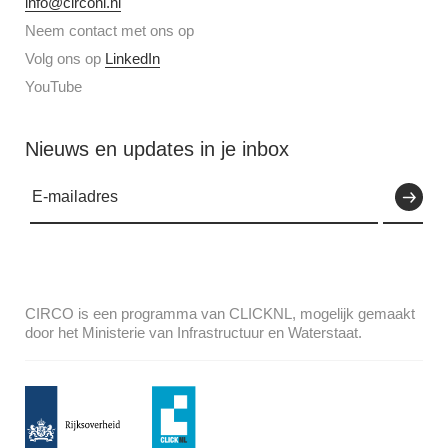
info@circonl.nl
Neem contact met ons op
Volg ons op
LinkedIn
YouTube
Nieuws en updates in je inbox
CIRCO is een programma van CLICKNL, mogelijk gemaakt
door het Ministerie van Infrastructuur en Waterstaat.