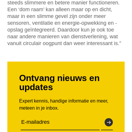
steeds slimmere en betere manier functioneren.
Een ‘dom raam’ kan alleen maar op en dicht,
maar in een slimme gevel zijn onder meer
sensoren, ventilatie en energie-opwekking en -
opslag geïntegreerd. Daardoor kun je ook toe
naar andere manieren van dienstverlening, wat
vanuit circulair oogpunt dan weer interessant is.”
Ontvang nieuws en
updates
Expert kennis, handige informatie en meer,
meteen in je inbox.