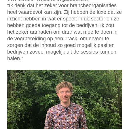
“Ik denk dat het zeker voor brancheorganisaties
heel waardevol kan zijn. Zij hebben de luxe dat ze
inzicht hebben in wat er speelt in de sector en ze
hebben goede toegang tot de bedrijven. Ik zou
het zeker aanraden om daar wat mee te doen in
de voorbereiding op een Track, om ervoor te
zorgen dat de inhoud zo goed mogelijk past en
bedrijven zoveel mogelijk uit de sessies kunnen
halen.”