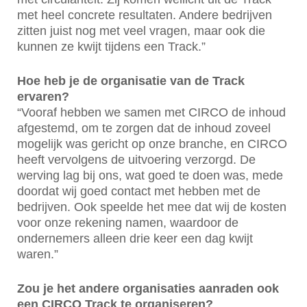
met heel concrete resultaten. Andere bedrijven
zitten juist nog met veel vragen, maar ook die
kunnen ze kwijt tijdens een Track.”
Hoe heb je de organisatie van de Track
ervaren?
“Vooraf hebben we samen met CIRCO de inhoud
afgestemd, om te zorgen dat de inhoud zoveel
mogelijk was gericht op onze branche, en CIRCO
heeft vervolgens de uitvoering verzorgd. De
werving lag bij ons, wat goed te doen was, mede
doordat wij goed contact met hebben met de
bedrijven. Ook speelde het mee dat wij de kosten
voor onze rekening namen, waardoor de
ondernemers alleen drie keer een dag kwijt
waren.”
Zou je het andere organisaties aanraden ook
een CIRCO Track te organiseren?