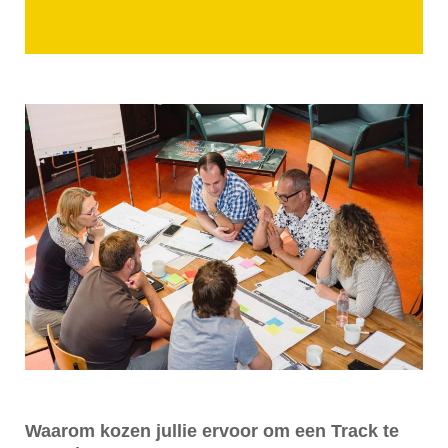
Waarom kozen jullie ervoor om een Track te