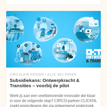
CIRCULAIR DESIGN
ALLE SECTOREN
Subsidiekans: Ontwerpkracht &
Transities – voorbij de pilot
Werk jij aan een veelbelovende innovatie die klaar
is voor de volgende stap? CIRCO-partner CLICKNL
zoekt projectteams die via ontwerpend onderzoek