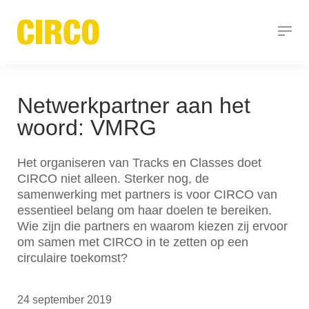
Netwerkpartner aan het
woord: VMRG
Het organiseren van Tracks en Classes doet
CIRCO niet alleen. Sterker nog, de
samenwerking met partners is voor CIRCO van
essentieel belang om haar doelen te bereiken.
Wie zijn die partners en waarom kiezen zij ervoor
om samen met CIRCO in te zetten op een
circulaire toekomst?
24 september 2019