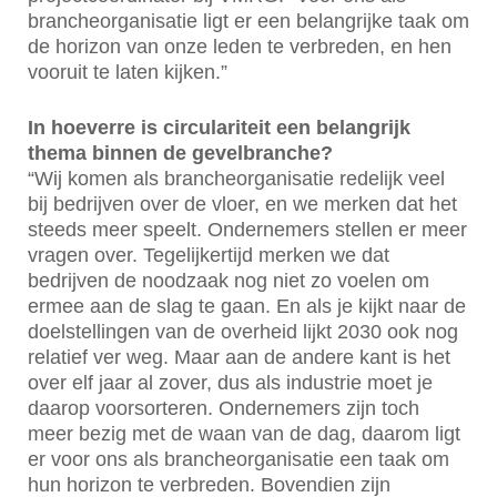
brancheorganisatie ligt er een belangrijke taak om
de horizon van onze leden te verbreden, en hen
vooruit te laten kijken.”
In hoeverre is circulariteit een belangrijk
thema binnen de gevelbranche?
“Wij komen als brancheorganisatie redelijk veel
bij bedrijven over de vloer, en we merken dat het
steeds meer speelt. Ondernemers stellen er meer
vragen over. Tegelijkertijd merken we dat
bedrijven de noodzaak nog niet zo voelen om
ermee aan de slag te gaan. En als je kijkt naar de
doelstellingen van de overheid lijkt 2030 ook nog
relatief ver weg. Maar aan de andere kant is het
over elf jaar al zover, dus als industrie moet je
daarop voorsorteren. Ondernemers zijn toch
meer bezig met de waan van de dag, daarom ligt
er voor ons als brancheorganisatie een taak om
hun horizon te verbreden. Bovendien zijn