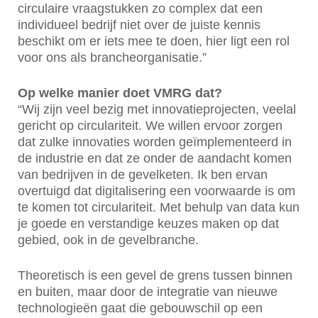
circulaire vraagstukken zo complex dat een
individueel bedrijf niet over de juiste kennis
beschikt om er iets mee te doen, hier ligt een rol
voor ons als brancheorganisatie.”
Op welke manier doet VMRG dat?
“Wij zijn veel bezig met innovatieprojecten, veelal
gericht op circulariteit. We willen ervoor zorgen
dat zulke innovaties worden geïmplementeerd in
de industrie en dat ze onder de aandacht komen
van bedrijven in de gevelketen. Ik ben ervan
overtuigd dat digitalisering een voorwaarde is om
te komen tot circulariteit. Met behulp van data kun
je goede en verstandige keuzes maken op dat
gebied, ook in de gevelbranche.
Theoretisch is een gevel de grens tussen binnen
en buiten, maar door de integratie van nieuwe
technologieën gaat die gebouwschil op een