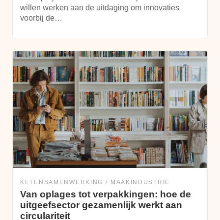
willen werken aan de uitdaging om innovaties
voorbij de…
KETENSAMENWERKING
MAAKINDUSTRIE
Van oplages tot verpakkingen: hoe de
uitgeefsector gezamenlijk werkt aan
circulariteit