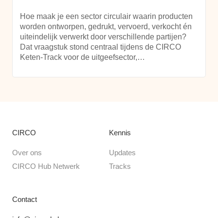
Hoe maak je een sector circulair waarin producten
worden ontworpen, gedrukt, vervoerd, verkocht én
uiteindelijk verwerkt door verschillende partijen?
Dat vraagstuk stond centraal tijdens de CIRCO
Keten-Track voor de uitgeefsector,…
CIRCO
Kennis
Over ons
Updates
CIRCO Hub Netwerk
Tracks
Contact