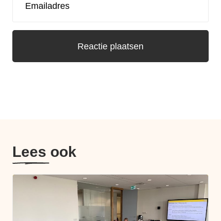
Lees ook