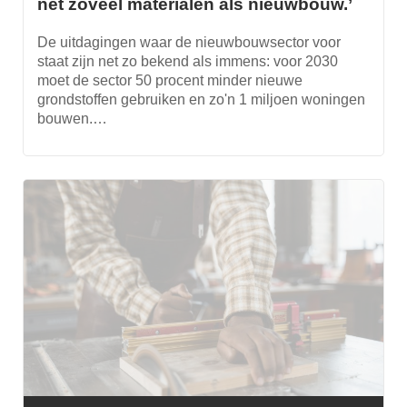
net zoveel materialen als nieuwbouw.’
De uitdagingen waar de nieuwbouwsector voor
staat zijn net zo bekend als immens: voor 2030
moet de sector 50 procent minder nieuwe
grondstoffen gebruiken en zo'n 1 miljoen woningen
bouwen.…