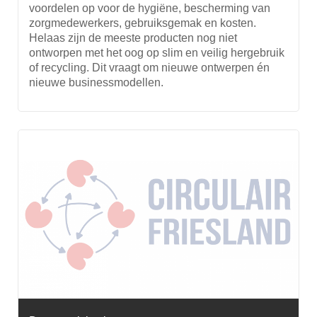
voordelen op voor de hygiëne, bescherming van
zorgmedewerkers, gebruiksgemak en kosten.
Helaas zijn de meeste producten nog niet
ontworpen met het oog op slim en veilig hergebruik
of recycling. Dit vraagt om nieuwe ontwerpen én
nieuwe businessmodellen.