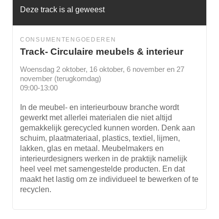
Deze track is al geweest
CONSUMENTENGOEDEREN
Track- Circulaire meubels & interieur
Woensdag 2 oktober, 16 oktober, 6 november en 27
november (terugkomdag)
09:00-13:00
In de meubel- en interieurbouw branche wordt
gewerkt met allerlei materialen die niet altijd
gemakkelijk gerecycled kunnen worden. Denk aan
schuim, plaatmateriaal, plastics, textiel, lijmen,
lakken, glas en metaal. Meubelmakers en
interieurdesigners werken in de praktijk namelijk
heel veel met samengestelde producten. En dat
maakt het lastig om ze individueel te bewerken of te
recyclen.