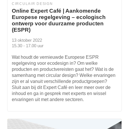
CIRCULAIR DESIGN
Online Expert Café | Aankomende
Europese regelgeving – ecologisch
ontwerp voor duurzame producten
(ESPR)
13 oktober 2022
15.30 - 17.00 uur
Wat houdt de vernieuwde Europese ESPR
regelgeving voor ecodesign in? Om welke
producten en productvereisten gaat het? Wat is de
samenhang met circular design? Welke ervaringen
zijn er al vanuit verschillende productgroepen?
Sluit aan bij dit Expert Café en leer meer over de
inhoud en ga in gesprek met experts en wissel
ervaringen uit met andere sectoren.