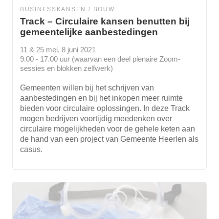
BUSINESSKANSEN
BOUW
Track – Circulaire kansen benutten bij
gemeentelijke aanbestedingen
11 & 25 mei, 8 juni 2021
9.00 - 17.00 uur (waarvan een deel plenaire Zoom-
sessies en blokken zelfwerk)
Gemeenten willen bij het schrijven van
aanbestedingen en bij het inkopen meer ruimte
bieden voor circulaire oplossingen. In deze Track
mogen bedrijven voortijdig meedenken over
circulaire mogelijkheden voor de gehele keten aan
de hand van een project van Gemeente Heerlen als
casus.