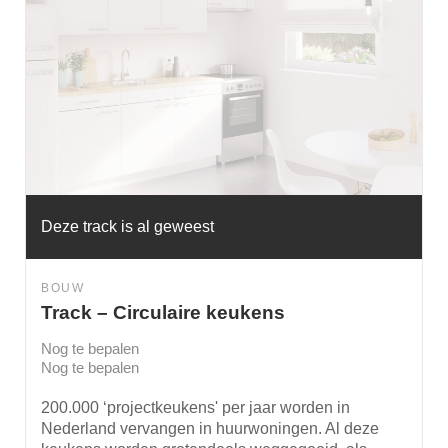
Deze track is al geweest
BOUW
Track – Circulaire keukens
Nog te bepalen
Nog te bepalen
200.000 ‘projectkeukens' per jaar worden in
Nederland vervangen in huurwoningen. Al deze