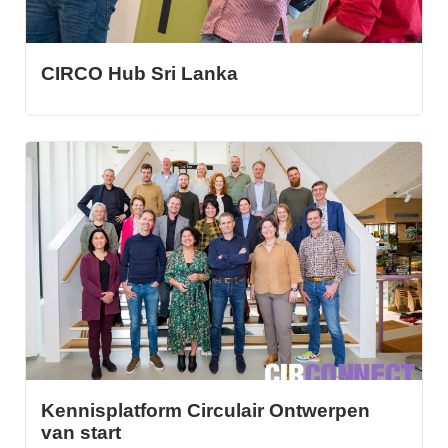
CIRCO Hub Sri Lanka
Kennisplatform Circulair Ontwerpen
van start