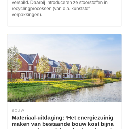
verspild. Daarbij introduceren ze stoorstoffen in
recyclingprocessen (van o.a. kunststof
verpakkingen).
BOUW
Materiaal-uitdaging: ‘Het energiezuinig
maken van bestaande bouw kost bijna