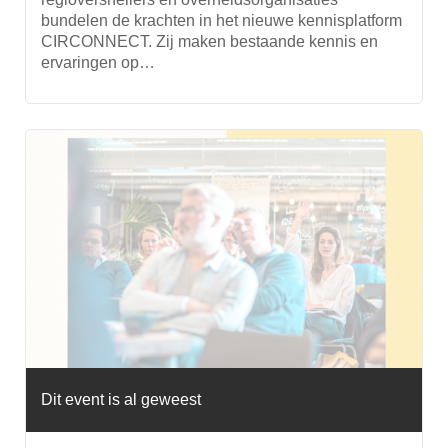
bundelen de krachten in het nieuwe kennisplatform
CIRCONNECT. Zij maken bestaande kennis en
ervaringen op…
Dit event is al geweest