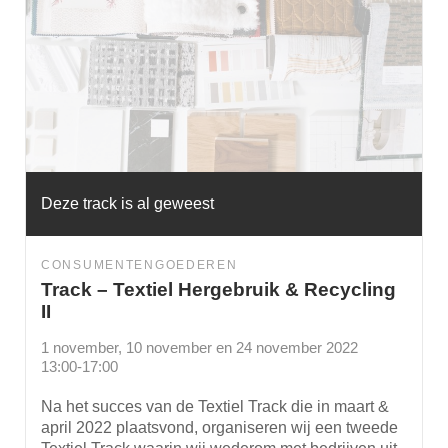
Deze track is al geweest
CONSUMENTENGOEDEREN
Track – Textiel Hergebruik & Recycling
II
1 november, 10 november en 24 november 2022
13:00-17:00
Na het succes van de Textiel Track die in maart &
april 2022 plaatsvond, organiseren wij een tweede