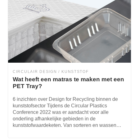
CIRCULAIR DESIGN
KUNSTSTOF
Wat heeft een matras te maken met een
PET Tray?
6 inzichten over Design for Recycling binnen de
kunststofsector Tijdens de Circular Plastics
Conference 2022 was er aandacht voor alle
onderling afhankelijke gebieden in de
kunststofwaardeketen. Van sorteren en wassen…