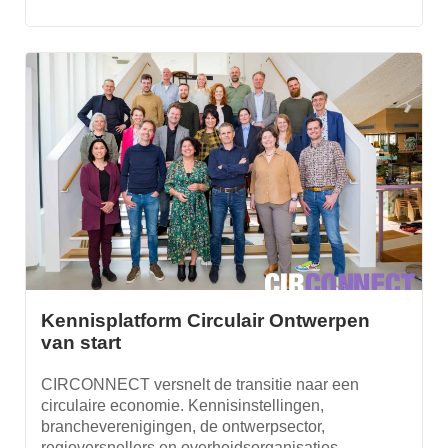
Kennisplatform Circulair Ontwerpen
van start
CIRCONNECT versnelt de transitie naar een
circulaire economie. Kennisinstellingen,
brancheverenigingen, de ontwerpsector,
regioversnellers en overheidsorganisaties