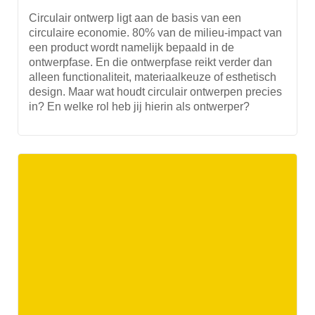
Circulair ontwerp ligt aan de basis van een
circulaire economie. 80% van de milieu-impact van
een product wordt namelijk bepaald in de
ontwerpfase. En die ontwerpfase reikt verder dan
alleen functionaliteit, materiaalkeuze of esthetisch
design. Maar wat houdt circulair ontwerpen precies
in? En welke rol heb jij hierin als ontwerper?