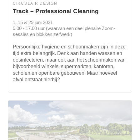
CIRCULAIR DESIGN
Track – Professional Cleaning
1, 15 & 29 juni 2021
9.00 - 17.00 uur (waarvan een deel plenaire Zoom-
sessies en blokken zelfwerk)
Persoonlijke hygiëne en schoonmaken zijn in deze
tijd extra belangrijk. Denk aan handen wassen en
desinfecteren, maar ook aan het schoonmaken van
bijvoorbeeld winkels, supermarkten, kantoren,
scholen en openbare gebouwen. Maar hoeveel
afval ontstaat hierbij?