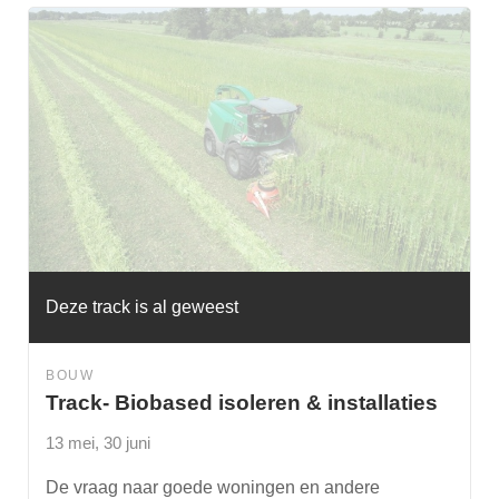
Deze track is al geweest
BOUW
Track- Biobased isoleren & installaties
13 mei, 30 juni
De vraag naar goede woningen en andere