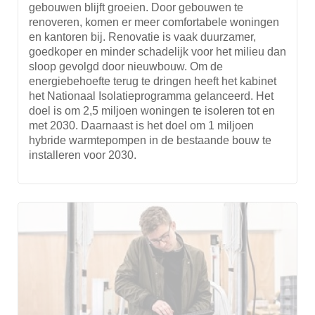
gebouwen blijft groeien. Door gebouwen te
renoveren, komen er meer comfortabele woningen
en kantoren bij. Renovatie is vaak duurzamer,
goedkoper en minder schadelijk voor het milieu dan
sloop gevolgd door nieuwbouw. Om de
energiebehoefte terug te dringen heeft het kabinet
het Nationaal Isolatieprogramma gelanceerd. Het
doel is om 2,5 miljoen woningen te isoleren tot en
met 2030. Daarnaast is het doel om 1 miljoen
hybride warmtepompen in de bestaande bouw te
installeren voor 2030.