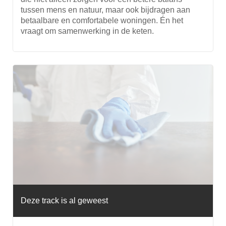
tussen mens en natuur, maar ook bijdragen aan
betaalbare en comfortabele woningen. Én het
vraagt om samenwerking in de keten.
Deze track is al geweest