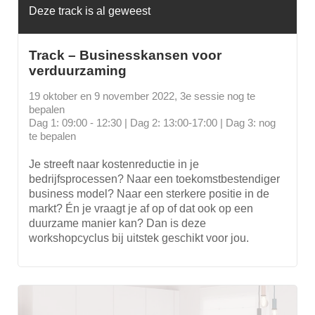
Deze track is al geweest
Track – Businesskansen voor
verduurzaming
19 oktober en 9 november 2022, 3e sessie nog te
bepalen
Dag 1: 09:00 - 12:30 | Dag 2: 13:00-17:00 | Dag 3: nog
te bepalen
Je streeft naar kostenreductie in je
bedrijfsprocessen? Naar een toekomstbestendiger
business model? Naar een sterkere positie in de
markt? Én je vraagt je af op of dat ook op een
duurzame manier kan? Dan is deze
workshopcyclus bij uitstek geschikt voor jou.