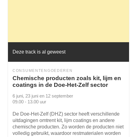
Deze track is al geweest
CONSUMENTENGOEDEREN
Chemische producten zoals kit, lijm en
coatings in de Doe-Het-Zelf sector
6 juni, 23 juni en 12 september
09.00 - 13.00 uur
De Doe-Het-Zelf (DHZ) sector heeft verschillende
uitdagingen omtrent kit, lijm coatings en andere
chemische producten. Zo worden de producten niet
volledig gebruikt, waardoor restmaterialen worden