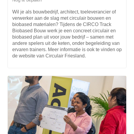
Wil je als bouwbedrijf, architect, toeleverancier of
verwerker aan de slag met circulair bouwen en
biobased materialen? Tijdens de CIRCO Track
Biobased Bouw werk je een concreet circulair en
biobased plan uit voor jouw bedrijf – samen met
andere spelers uit de keten, onder begeleiding van
ervaren trainers. Meer informatie is ook te vinden op
de website van Circulair Friesland.