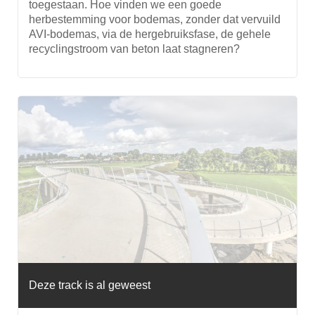
toegestaan. Hoe vinden we een goede
herbestemming voor bodemas, zonder dat vervuild
AVI-bodemas, via de hergebruiksfase, de gehele
recyclingstroom van beton laat stagneren?
Deze track is al geweest