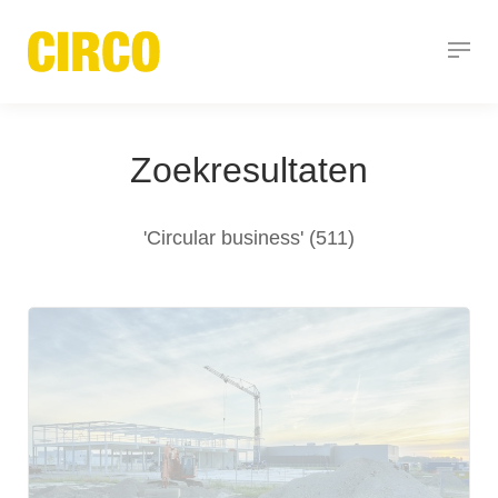
Zoekresultaten
'Circular business' (511)