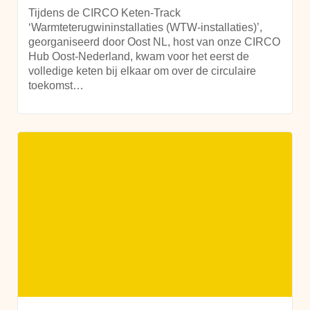
Tijdens de CIRCO Keten-Track
‘Warmteterugwininstallaties (WTW-installaties)’,
georganiseerd door Oost NL, host van onze CIRCO
Hub Oost-Nederland, kwam voor het eerst de
volledige keten bij elkaar om over de circulaire
toekomst…