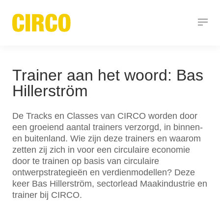
Trainer aan het woord: Bas
Hillerström
De Tracks en Classes van CIRCO worden door
een groeiend aantal trainers verzorgd, in binnen-
en buitenland. Wie zijn deze trainers en waarom
zetten zij zich in voor een circulaire economie
door te trainen op basis van circulaire
ontwerpstrategieën en verdienmodellen? Deze
keer Bas Hillerström, sectorlead Maakindustrie en
trainer bij CIRCO.