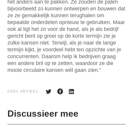
het anders aan te pakken. Ze zouden de palen
bijvoorbeeld zo kunnen ontwerpen en bouwen dat
ze ze gemakkelijk kunnen terughalen om
bepaalde onderdelen opnieuw te gebruiken. Maar
ook al ligt het zo voor de hand, als je als bedrijf
gericht bent op groei op de korte termijn zie je
zulke kansen niet. Terwijl, als je naar de lange
termijn kijkt, je voordeel hebt ten opzichte van je
concurrenten. Daarom help ik bedrijven graag
een andere bril op te zetten, waardoor ze die
mooie circulaire kansen wél gaan zien.”
DEEL ARTIKEL:
Discussieer mee