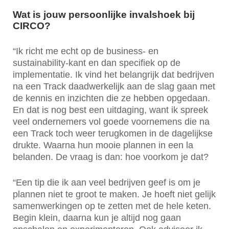
Wat is jouw persoonlijke invalshoek bij
CIRCO?
“Ik richt me echt op de business- en
sustainability-kant en dan specifiek op de
implementatie. Ik vind het belangrijk dat bedrijven
na een Track daadwerkelijk aan de slag gaan met
de kennis en inzichten die ze hebben opgedaan.
En dat is nog best een uitdaging, want ik spreek
veel ondernemers vol goede voornemens die na
een Track toch weer terugkomen in de dagelijkse
drukte. Waarna hun mooie plannen in een la
belanden. De vraag is dan: hoe voorkom je dat?
“Een tip die ik aan veel bedrijven geef is om je
plannen niet te groot te maken. Je hoeft niet gelijk
samenwerkingen op te zetten met de hele keten.
Begin klein, daarna kun je altijd nog gaan