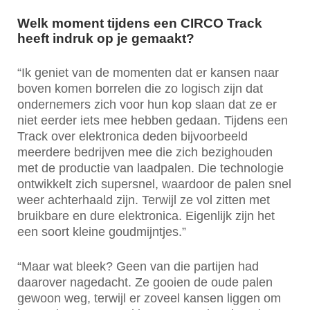
Welk moment tijdens een CIRCO Track
heeft indruk op je gemaakt?
“Ik geniet van de momenten dat er kansen naar
boven komen borrelen die zo logisch zijn dat
ondernemers zich voor hun kop slaan dat ze er
niet eerder iets mee hebben gedaan. Tijdens een
Track over elektronica deden bijvoorbeeld
meerdere bedrijven mee die zich bezighouden
met de productie van laadpalen. Die technologie
ontwikkelt zich supersnel, waardoor de palen snel
weer achterhaald zijn. Terwijl ze vol zitten met
bruikbare en dure elektronica. Eigenlijk zijn het
een soort kleine goudmijntjes.”
“Maar wat bleek? Geen van die partijen had
daarover nagedacht. Ze gooien de oude palen
gewoon weg, terwijl er zoveel kansen liggen om