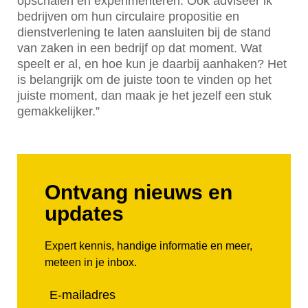
opschalen en experimenteren. Ook adviseer ik
bedrijven om hun circulaire propositie en
dienstverlening te laten aansluiten bij de stand
van zaken in een bedrijf op dat moment. Wat
speelt er al, en hoe kun je daarbij aanhaken? Het
is belangrijk om de juiste toon te vinden op het
juiste moment, dan maak je het jezelf een stuk
gemakkelijker.”
Ontvang nieuws en
updates
Expert kennis, handige informatie en meer,
meteen in je inbox.