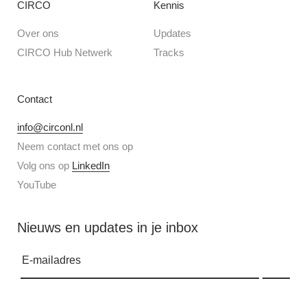
CIRCO
Kennis
Over ons
Updates
CIRCO Hub Netwerk
Tracks
Contact
info@circonl.nl
Neem contact met ons op
Volg ons op
LinkedIn
YouTube
Nieuws en updates in je inbox