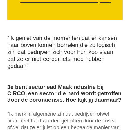
“Ik geniet van de momenten dat er kansen
naar boven komen borrelen die zo logisch
zijn dat bedrijven zich voor hun kop slaan
dat ze er niet eerder iets mee hebben
gedaan”
Je bent sectorlead Maakindustrie bij
CIRCO, een sector die hard wordt getroffen
door de coronacrisis. Hoe kijk jij daarnaar?
“Ik merk in algemene zin dat bedrijven ofwel
financieel hard worden getroffen door de crisis,
ofwel dat ze er juist op een bepaalde manier van