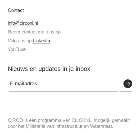
Contact
info@circonl.nl
Neem contact met ons op
Volg ons op
LinkedIn
YouTube
Nieuws en updates in je inbox
CIRCO is een programma van CLICKNL, mogelijk gemaakt
door het Ministerie van Infrastructuur en Waterstaat.