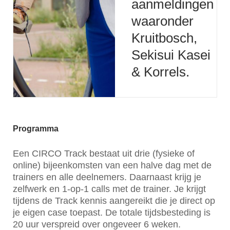
aanmeldingen
waaronder
Kruitbosch,
Sekisui Kasei
& Korrels.
Programma
Een CIRCO Track bestaat uit drie (fysieke of
online) bijeenkomsten van een halve dag met de
trainers en alle deelnemers. Daarnaast krijg je
zelfwerk en 1-op-1 calls met de trainer. Je krijgt
tijdens de Track kennis aangereikt die je direct op
je eigen case toepast. De totale tijdsbesteding is
20 uur verspreid over ongeveer 6 weken.