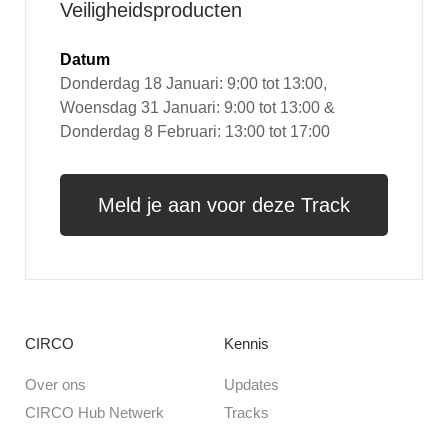
Veiligheidsproducten
Datum
Donderdag 18 Januari: 9:00 tot 13:00,
Woensdag 31 Januari: 9:00 tot 13:00 &
Donderdag 8 Februari: 13:00 tot 17:00
Meld je aan voor deze Track
CIRCO
Kennis
Over ons
Updates
CIRCO Hub Netwerk
Tracks