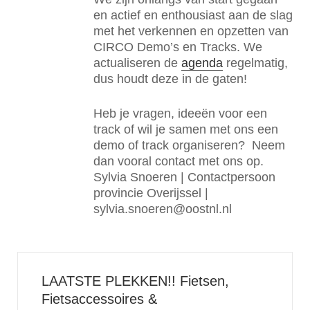
en actief en enthousiast aan de slag
met het verkennen en opzetten van
CIRCO Demo’s en Tracks. We
actualiseren de
agenda
regelmatig,
dus houdt deze in de gaten!
Heb je vragen, ideeën voor een
track of wil je samen met ons een
demo of track organiseren? Neem
dan vooral contact met ons op.
Sylvia Snoeren | Contactpersoon
provincie Overijssel |
sylvia.snoeren@oostnl.nl
LAATSTE PLEKKEN!! Fietsen,
Fietsaccessoires &