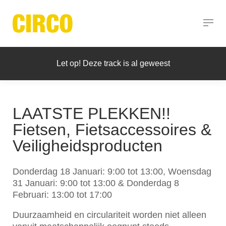
Let op! Deze track is al geweest
LAATSTE PLEKKEN!!
Fietsen, Fietsaccessoires &
Veiligheidsproducten
Donderdag 18 Januari: 9:00 tot 13:00, Woensdag
31 Januari: 9:00 tot 13:00 & Donderdag 8
Februari: 13:00 tot 17:00
Duurzaamheid en circulariteit worden niet alleen