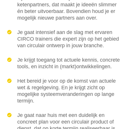
ketenpartners, dat maakt je ideeën slimmer
én beter uitvoerbaar. Bovendien houd je er
mogelijk nieuwe partners aan over.
Je gaat intensief aan de slag met ervaren
CIRCO trainers die expert zijn op het gebied
van circulair ontwerp in jouw branche.
Je krijgt toegang tot actuele kennis, concrete
tools, en inzicht in (markt)ontwikkelingen.
Het bereid je voor op de komst van actuele
wet & regelgeving. En je krijgt zicht op
mogelijke systeemveranderingen op lange
termijn.
Je gaat naar huis met een duidelijk en
concreet plan voor een circulair product of
dienst, dat op korte termijn realiseerbaar is