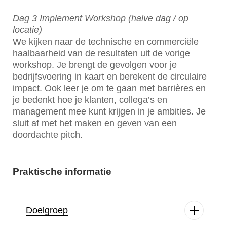
Dag 3 Implement Workshop (halve dag / op
locatie)
We kijken naar de technische en commerciële
haalbaarheid van de resultaten uit de vorige
workshop. Je brengt de gevolgen voor je
bedrijfsvoering in kaart en berekent de circulaire
impact. Ook leer je om te gaan met barrières en
je bedenkt hoe je klanten, collega’s en
management mee kunt krijgen in je ambities. Je
sluit af met het maken en geven van een
doordachte pitch.
Praktische informatie
Doelgroep