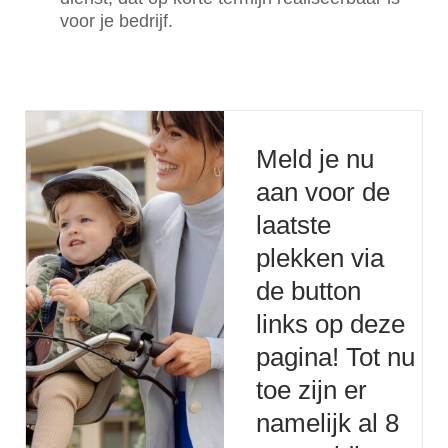
voor je bedrijf.
Meld je nu
aan voor de
laatste
plekken via
de button
links op deze
pagina! Tot nu
toe zijn er
namelijk al 8