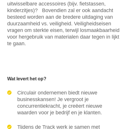
uitwisselbare accessoires (bijv. fietstassen,
kinderzitjes)? ​ ​ Bovendien zal er ook aandacht
besteed worden aan de bredere uitdaging van
duurzaamheid vs. veiligheid. Veiligheidseisen
vragen om sterkte eisen, terwijl losmaakbaarheid
voor hergebruik van materialen daar tegen in lijkt
te gaan.
Wat levert het op?
Circulair ondernemen biedt nieuwe
businesskansen! Je vergroot je
concurrentiekracht, je creëert nieuwe
waarden voor je bedrijf en je klanten.
Tijdens de Track werk je samen met