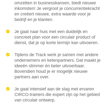
omzetten in businesskansen, biedt nieuwe
inkomsten! Je vergroot je concurrentiekracht
en creëert nieuwe, extra waarde voor je
bedrijf en je klanten.
Je gaat naar huis met een duidelijk en
concreet plan voor een circulair product of
dienst, dat je op korte termijn kan uitvoeren.
Tijdens de Track werk je samen met andere
ondernemers en ketenpartners. Dat maakt je
ideeën slimmer én beter uitvoerbaar.
Bovendien houd je er mogelijk nieuwe
partners aan over.
Je gaat intensief aan de slag met ervaren
CIRCO-trainers die expert zijn op het gebied
van circulair ontwerp.