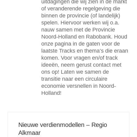
uitdagingen die wij zien in de markt
of veranderende regelgeving die
binnen de provincie (of landelijk)
spelen. Hiervoor werken wij o.a.
nauw samen met de Provincie
Noord-Holland en Rabobank. Houd
onze pagina in de gaten voor de
laatste Tracks en thema’s die eraan
komen. Voor vragen en/of track
ideeën, neem gerust contact met
ons op! Laten we samen de
transitie naar een circulaire
economie versnellen in Noord-
Holland!
Nieuwe verdienmodellen – Regio
Alkmaar