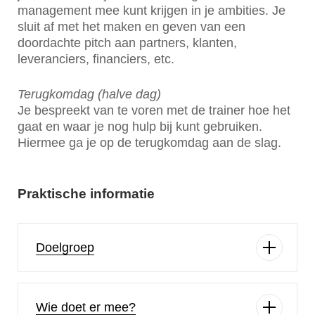
management mee kunt krijgen in je ambities. Je
sluit af met het maken en geven van een
doordachte pitch aan partners, klanten,
leveranciers, financiers, etc.
Terugkomdag (halve dag)
Je bespreekt van te voren met de trainer hoe het
gaat en waar je nog hulp bij kunt gebruiken.
Hiermee ga je op de terugkomdag aan de slag.
Praktische informatie
Doelgroep
Wie doet er mee?