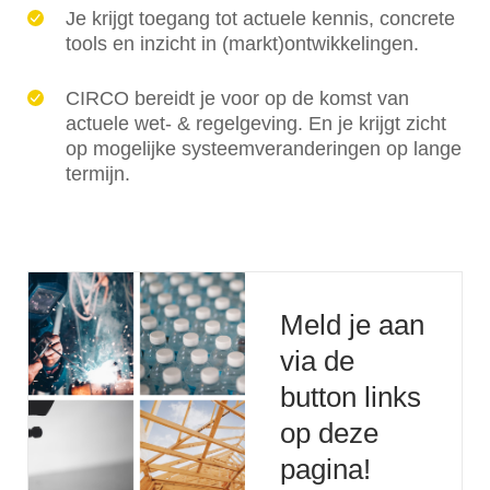
Je krijgt toegang tot actuele kennis, concrete
tools en inzicht in (markt)ontwikkelingen.
CIRCO bereidt je voor op de komst van
actuele wet- & regelgeving. En je krijgt zicht
op mogelijke systeemveranderingen op lange
termijn.
Meld je aan
via de
button links
op deze
pagina!