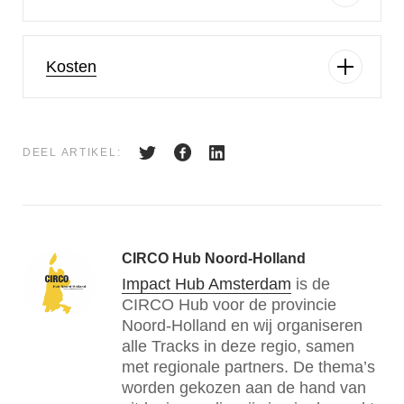
Kosten
DEEL ARTIKEL:
CIRCO Hub Noord-Holland
Impact Hub Amsterdam
is de
CIRCO Hub voor de provincie
Noord-Holland en wij organiseren
alle Tracks in deze regio, samen
met regionale partners. De thema’s
worden gekozen aan de hand van