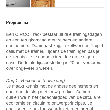
Programma
Een CIRCO Track bestaat uit drie trainingsdagen
en een terugkomdag met trainers en andere
deelnemers. Daarnaast krijg je zelfwerk en 1-op-1
calls met de trainer. Tijdens de trainingen pas je
de kennis die je opdoet direct toe op je eigen
case. De totale tijdsbesteding is 20 uur verspreid
over ongeveer 6 weken.
Dag 1: Verkennen (halve dag)
Je maakt kennis met de andere deelnemers en
gaat aan de slag met jouw product. Samen
duiken we in het gedachtegoed van de circulaire
economie en circulaire ontwerpprincipes. Je
analyseert je huidige waardeketen en brengt in