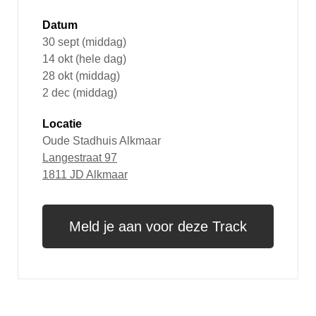
Datum
30 sept (middag)
14 okt (hele dag)
28 okt (middag)
2 dec (middag)
Locatie
Oude Stadhuis Alkmaar
Langestraat 97
1811 JD Alkmaar
Meld je aan voor deze Track