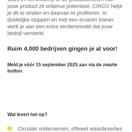
jouw product zit onbenut potentieel. CIRCO helpt
je dit te vinden en daarvan te profiteren. In
duidelijke stappen en met een ervaren trainer
werk je aan een extra verdienmodel dat jouw
bedrijf versterkt.
Ruim 4,000 bedrijven gingen je al voor!
Meld je vóór 15 september 2025 aan via de zwarte
button.
Wat levert het op?
Circulair ondernemen, oftewel waardeverlies