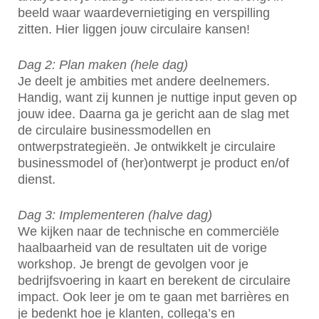
beeld waar waardevernietiging en verspilling
zitten. Hier liggen jouw circulaire kansen!
Dag 2: Plan maken (hele dag)
Je deelt je ambities met andere deelnemers.
Handig, want zij kunnen je nuttige input geven op
jouw idee. Daarna ga je gericht aan de slag met
de circulaire businessmodellen en
ontwerpstrategieën. Je ontwikkelt je circulaire
businessmodel of (her)ontwerpt je product en/of
dienst.
Dag 3: Implementeren (halve dag)
We kijken naar de technische en commerciële
haalbaarheid van de resultaten uit de vorige
workshop. Je brengt de gevolgen voor je
bedrijfsvoering in kaart en berekent de circulaire
impact. Ook leer je om te gaan met barrières en
je bedenkt hoe je klanten, collega’s en