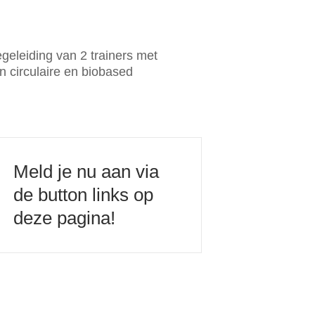
eleiding van 2 trainers met
n circulaire en biobased
Meld je nu aan via
de button links op
deze pagina!