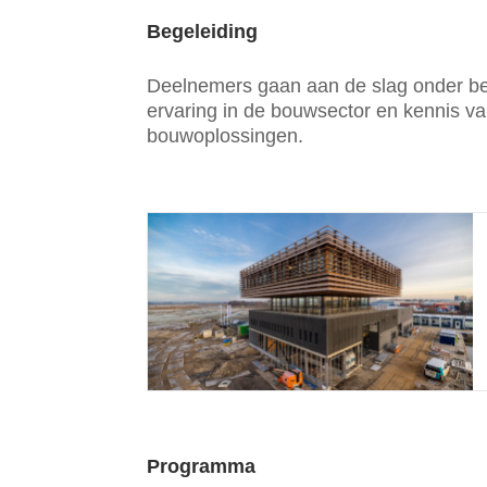
Begeleiding
Deelnemers gaan aan de slag onder beg
ervaring in de bouwsector en kennis va
bouwoplossingen.
Programma