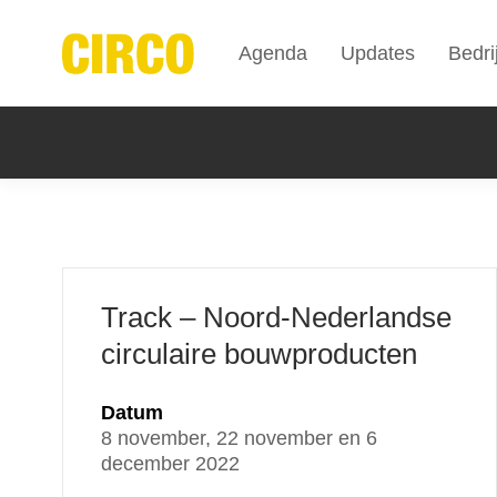
Agenda
Updates
Bedri
Track – Noord-Nederlandse
circulaire bouwproducten
Datum
8 november, 22 november en 6
december 2022