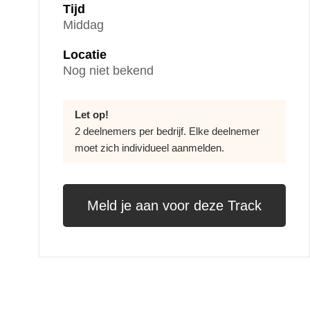
Tijd
Middag
Locatie
Nog niet bekend
Let op!
2 deelnemers per bedrijf. Elke deelnemer
moet zich individueel aanmelden.
Meld je aan voor deze Track