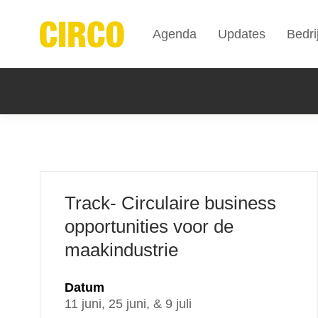
Agenda
Updates
Bedri
Track- Circulaire business
opportunities voor de
maakindustrie
Datum
11 juni, 25 juni, & 9 juli