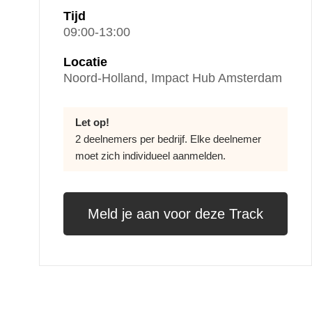
Tijd
09:00-13:00
Locatie
Noord-Holland, Impact Hub Amsterdam
Let op!
2 deelnemers per bedrijf. Elke deelnemer
moet zich individueel aanmelden.
Meld je aan voor deze Track