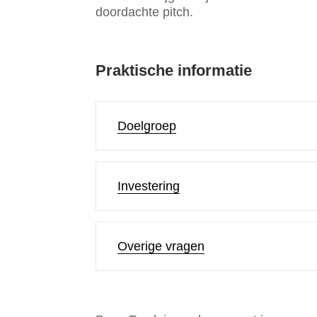
doordachte pitch.
Praktische informatie
Doelgroep
Investering
Overige vragen