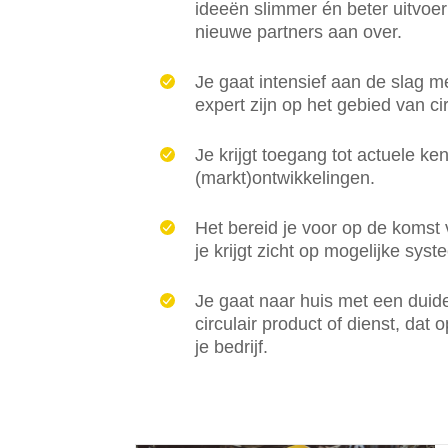
ideeën slimmer én beter uitvoer
nieuwe partners aan over.
Je gaat intensief aan de slag m
expert zijn op het gebied van ci
Je krijgt toegang tot actuele ken
(markt)ontwikkelingen.
Het bereid je voor op de komst 
je krijgt zicht op mogelijke sys
Je gaat naar huis met een duide
circulair product of dienst, dat 
je bedrijf.