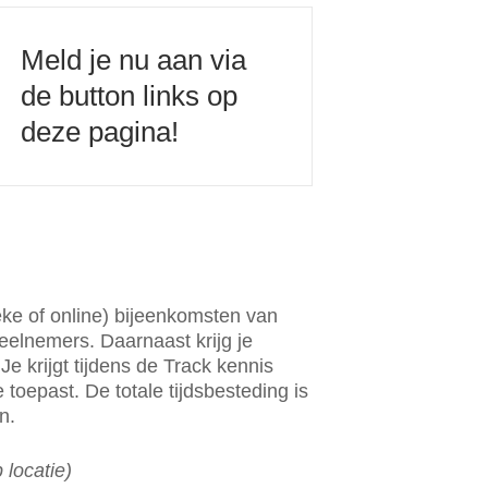
Meld je nu aan via
de button links op
deze pagina!
eke of online) bijeenkomsten van
eelnemers. Daarnaast krijg je
Je krijgt tijdens de Track kennis
 toepast. De totale tijdsbesteding is
n.
 locatie)