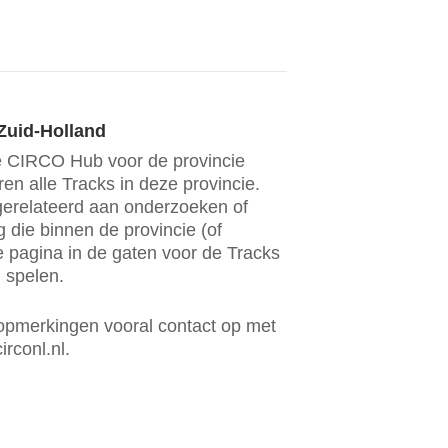
Zuid-Holland
 de CIRCO Hub voor de provincie
en alle Tracks in deze provincie.
gerelateerd aan onderzoeken of
 die binnen de provincie (of
e pagina in de gaten voor de Tracks
 spelen.
opmerkingen vooral contact op met
irconl.nl.