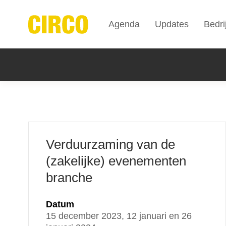
Agenda
Updates
Bedri
Verduurzaming van de
(zakelijke) evenementen
branche
Datum
15 december 2023, 12 januari en 26