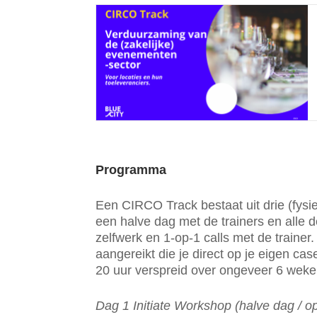
Programma
Een CIRCO Track bestaat uit drie (fysi
een halve dag met de trainers en alle d
zelfwerk en 1-op-1 calls met de trainer. 
aangereikt die je direct op je eigen case
20 uur verspreid over ongeveer 6 weke
Dag 1 Initiate Workshop (halve dag / op