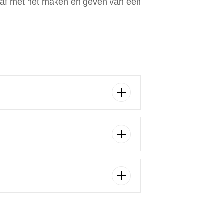
it af met het maken en geven van een