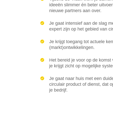
ideeën slimmer én beter uitvoer
nieuwe partners aan over.
Je gaat intensief aan de slag m
expert zijn op het gebied van ci
Je krijgt toegang tot actuele ken
(markt)ontwikkelingen.
Het bereid je voor op de komst 
je krijgt zicht op mogelijke sys
Je gaat naar huis met een duide
circulair product of dienst, dat 
je bedrijf.