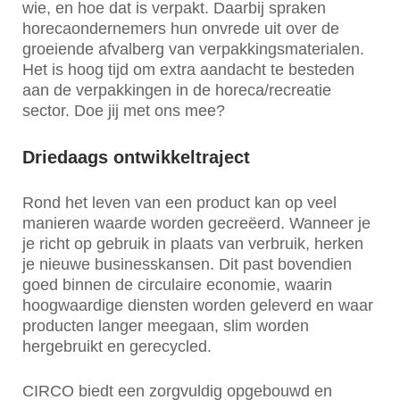
wie, en hoe dat is verpakt. Daarbij spraken
horecaondernemers hun onvrede uit over de
groeiende afvalberg van verpakkingsmaterialen.
Het is hoog tijd om extra aandacht te besteden
aan de verpakkingen in de horeca/recreatie
sector. Doe jij met ons mee?
Driedaags ontwikkeltraject
Rond het leven van een product kan op veel
manieren waarde worden gecreëerd. Wanneer je
je richt op gebruik in plaats van verbruik, herken
je nieuwe businesskansen. Dit past bovendien
goed binnen de circulaire economie, waarin
hoogwaardige diensten worden geleverd en waar
producten langer meegaan, slim worden
hergebruikt en gerecycled.
CIRCO biedt een zorgvuldig opgebouwd en