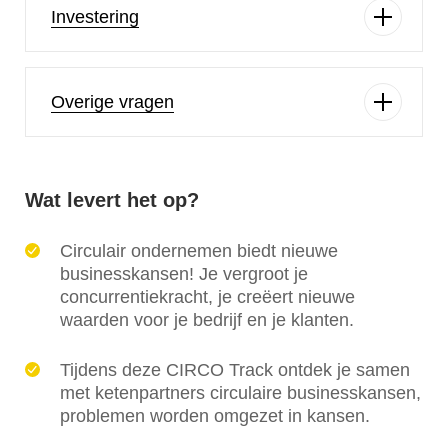
Investering
Overige vragen
Wat levert het op?
Circulair ondernemen biedt nieuwe
businesskansen! Je vergroot je
concurrentiekracht, je creëert nieuwe
waarden voor je bedrijf en je klanten.
Tijdens deze
CIRCO Track
ontdek je samen
met ketenpartners circulaire businesskansen,
problemen worden omgezet in kansen.