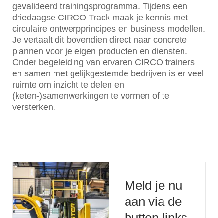
gevalideerd trainingsprogramma. Tijdens een
driedaagse CIRCO Track maak je kennis met
circulaire ontwerpprincipes en business modellen.
Je vertaalt dit bovendien direct naar concrete
plannen voor je eigen producten en diensten.
Onder begeleiding van ervaren CIRCO trainers
en samen met gelijkgestemde bedrijven is er veel
ruimte om inzicht te delen en
(keten-)samenwerkingen te vormen of te
versterken.
Meld je nu
aan via de
button links