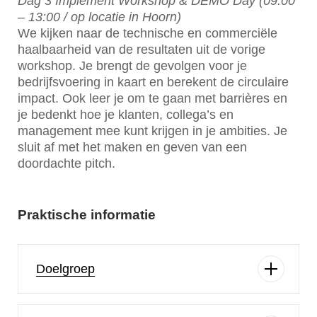
Dag 3 Implement Workshop & DEMO Day (09:00
– 13:00 / op locatie in Hoorn)
We kijken naar de technische en commerciële
haalbaarheid van de resultaten uit de vorige
workshop. Je brengt de gevolgen voor je
bedrijfsvoering in kaart en berekent de circulaire
impact. Ook leer je om te gaan met barrières en
je bedenkt hoe je klanten, collega’s en
management mee kunt krijgen in je ambities. Je
sluit af met het maken en geven van een
doordachte pitch.
Praktische informatie
Doelgroep