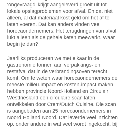
‘ongevraagd’ krijgt aangeleverd groeit uit tot
lokale opslagproblemen voor afval. En dat niet
alleen, al dat materiaal kost geld om het af te
laten voeren. Dat kan anders vinden veel
horecaondernemers. Het terugdringen van afval
lukt alleen als de gehele keten meewerkt. Waar
begin je dan?
Jaarlijks produceren we met elkaar in de
gastronomie tonnen aan verpakkings- en
restafval dat in de verbrandingsoven terecht
komt. Om te weten waar horecaondernemers de
meeste milieu-impact en kosten-impact maken,
hebben provincie Noord-Holland en Circulair
Westfriesland een circulaire scan laten
ontwikkelen door Crem/Dutch Cuisine. Die scan
is aangeboden aan 25 horecaondernemers in
Noord-Holland-Noord. Dat leverde veel inzichten
op, onder andere in wat veel wordt ingekocht, bij