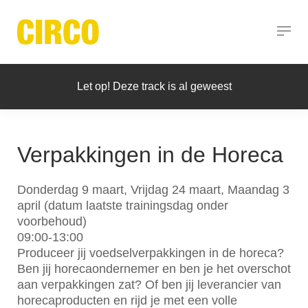
Let op! Deze track is al geweest
Verpakkingen in de Horeca
Donderdag 9 maart, Vrijdag 24 maart, Maandag 3
april (datum laatste trainingsdag onder
voorbehoud)
09:00-13:00
Produceer jij voedselverpakkingen in de horeca?
Ben jij horecaondernemer en ben je het overschot
aan verpakkingen zat? Of ben jij leverancier van
horecaproducten en rijd je met een volle