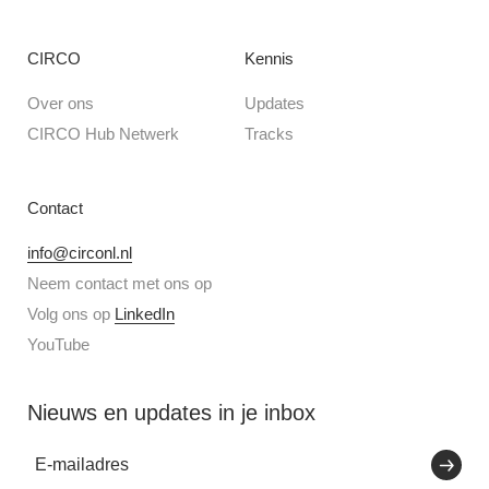
CIRCO
Kennis
Over ons
Updates
CIRCO Hub Netwerk
Tracks
Contact
info@circonl.nl
Neem contact met ons op
Volg ons op
LinkedIn
YouTube
Nieuws en updates in je inbox