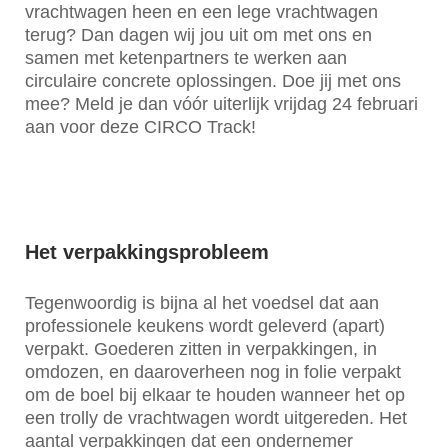
vrachtwagen heen en een lege vrachtwagen
terug? Dan dagen wij jou uit om met ons en
samen met ketenpartners te werken aan
circulaire concrete oplossingen. Doe jij met ons
mee? Meld je dan vóór uiterlijk vrijdag 24 februari
aan voor deze CIRCO Track!
Het verpakkingsprobleem
Tegenwoordig is bijna al het voedsel dat aan
professionele keukens wordt geleverd (apart)
verpakt. Goederen zitten in verpakkingen, in
omdozen, en daaroverheen nog in folie verpakt
om de boel bij elkaar te houden wanneer het op
een trolly de vrachtwagen wordt uitgereden. Het
aantal verpakkingen dat een ondernemer