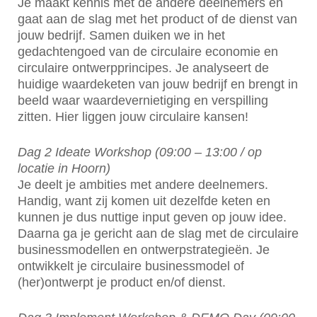
Je maakt kennis met de andere deelnemers en
gaat aan de slag met het product of de dienst van
jouw bedrijf. Samen duiken we in het
gedachtengoed van de circulaire economie en
circulaire ontwerpprincipes. Je analyseert de
huidige waardeketen van jouw bedrijf en brengt in
beeld waar waardevernietiging en verspilling
zitten. Hier liggen jouw circulaire kansen!
Dag 2 Ideate Workshop (09:00 – 13:00 / op
locatie in Hoorn)
Je deelt je ambities met andere deelnemers.
Handig, want zij komen uit dezelfde keten en
kunnen je dus nuttige input geven op jouw idee.
Daarna ga je gericht aan de slag met de circulaire
businessmodellen en ontwerpstrategieën. Je
ontwikkelt je circulaire businessmodel of
(her)ontwerpt je product en/of dienst.