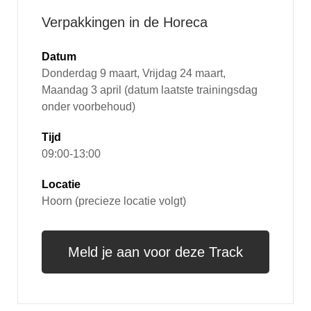
Verpakkingen in de Horeca
Datum
Donderdag 9 maart, Vrijdag 24 maart,
Maandag 3 april (datum laatste trainingsdag
onder voorbehoud)
Tijd
09:00-13:00
Locatie
Hoorn (precieze locatie volgt)
Meld je aan voor deze Track