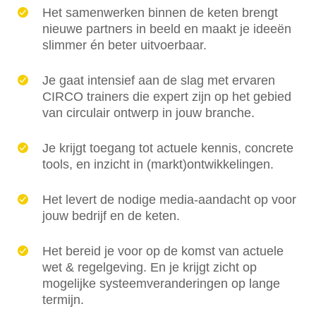
Het samenwerken binnen de keten brengt
nieuwe partners in beeld en maakt je ideeën
slimmer én beter uitvoerbaar.
Je gaat intensief aan de slag met ervaren
CIRCO trainers die expert zijn op het gebied
van circulair ontwerp in jouw branche.
Je krijgt toegang tot actuele kennis, concrete
tools, en inzicht in (markt)ontwikkelingen.
Het levert de nodige media-aandacht op voor
jouw bedrijf en de keten.
Het bereid je voor op de komst van actuele
wet & regelgeving. En je krijgt zicht op
mogelijke systeemveranderingen op lange
termijn.