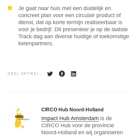
Je gaat naar huis met een duidelijk en
concreet plan voor een circulair product of
dienst, dat op korte termijn realiseerbaar is
voor je bedrijf. Dit presenteer je
op de laatste
Track dag aan diverse huidige of toekomstige
ketenpartners.
DEEL ARTIKEL:
CIRCO Hub Noord-Holland
Impact Hub Amsterdam
is de
CIRCO Hub voor de provincie
Noord-Holland en wij organiseren