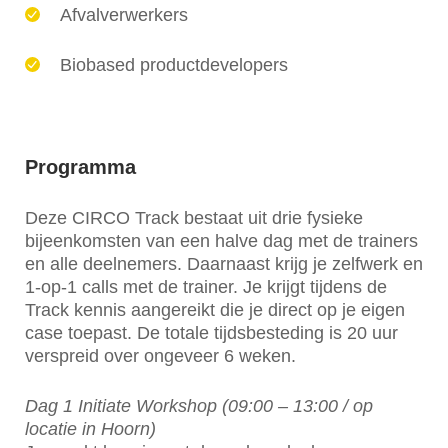
Afvalverwerkers
Biobased productdevelopers
Programma
Deze CIRCO Track bestaat uit drie fysieke
bijeenkomsten van een halve dag met de trainers
en alle deelnemers. Daarnaast krijg je zelfwerk en
1-op-1 calls met de trainer. Je krijgt tijdens de
Track kennis aangereikt die je direct op je eigen
case toepast. De totale tijdsbesteding is 20 uur
verspreid over ongeveer 6 weken.
Dag 1 Initiate Workshop (09:00 – 13:00 / op
locatie in Hoorn)