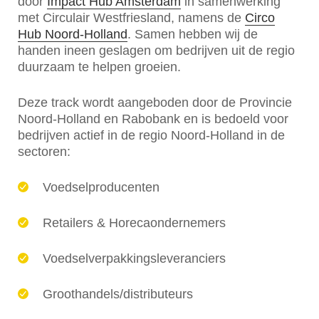
door
Impact Hub Amsterdam
in samenwerking
met Circulair Westfriesland, namens de
Circo
Hub Noord-Holland
. Samen hebben wij de
handen ineen geslagen om bedrijven uit de regio
duurzaam te helpen groeien.
Deze track wordt aangeboden door de Provincie
Noord-Holland en Rabobank en is bedoeld voor
bedrijven actief in de regio Noord-Holland in de
sectoren:
Voedselproducenten
Retailers & Horecaondernemers
Voedselverpakkingsleveranciers
Groothandels/distributeurs