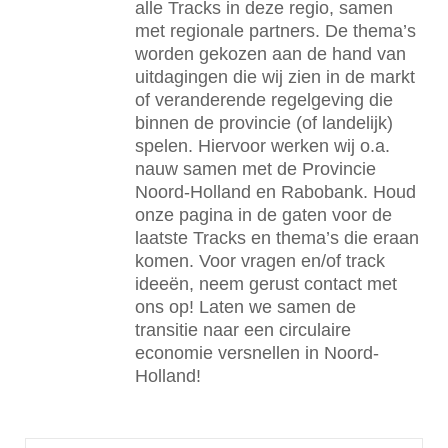
alle Tracks in deze regio, samen
met regionale partners. De thema’s
worden gekozen aan de hand van
uitdagingen die wij zien in de markt
of veranderende regelgeving die
binnen de provincie (of landelijk)
spelen. Hiervoor werken wij o.a.
nauw samen met de Provincie
Noord-Holland en Rabobank. Houd
onze pagina in de gaten voor de
laatste Tracks en thema’s die eraan
komen. Voor vragen en/of track
ideeën, neem gerust contact met
ons op! Laten we samen de
transitie naar een circulaire
economie versnellen in Noord-
Holland!