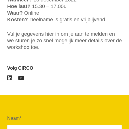
Hoe laat?
15.30 – 17.00u
Waar?
Online
Kosten?
Deelname is gratis en vrijblijvend
Vul je gegevens hier in om je aan te melden en
we sturen je zo snel mogelijk meer details over de
workshop toe.
Volg CIRCO
Naam
*