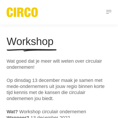
Workshop
Wat goed dat je meer wilt weten over circulair
ondernemen!
Op dinsdag 13 december maak je samen met
mede-ondernemers uit jouw regio binnen korte
tijd kennis met de kansen die circulair
ondernemen jou biedt.
Wat?
Workshop circulair ondernemen
Wanneer?
13 december 2022