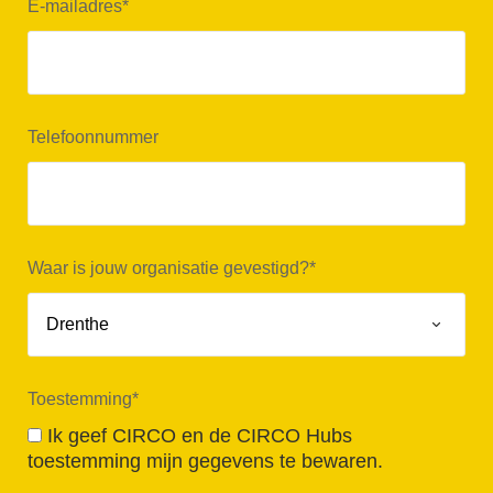
E-mailadres
*
Telefoonnummer
Waar is jouw organisatie gevestigd?
*
Toestemming
*
Ik geef CIRCO en de CIRCO Hubs
toestemming mijn gegevens te bewaren.