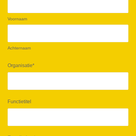
Voornaam
Achternaam
Organisatie
*
Functietitel