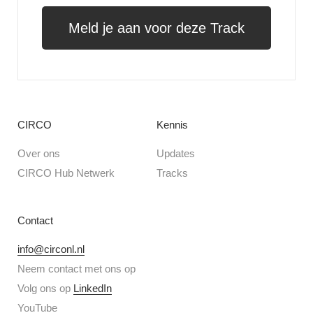
Meld je aan voor deze Track
CIRCO
Kennis
Over ons
Updates
CIRCO Hub Netwerk
Tracks
Contact
info@circonl.nl
Neem contact met ons op
Volg ons op
LinkedIn
YouTube