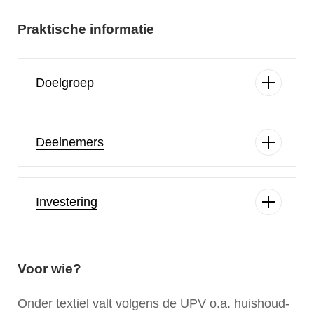
Praktische informatie
Doelgroep
Deelnemers
Investering
Voor wie?
Onder textiel valt volgens de UPV
o.a. huishoud-