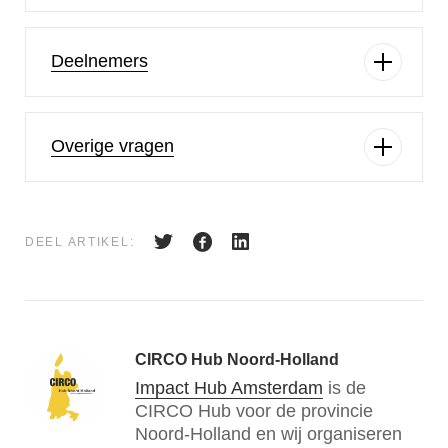
Deelnemers
Overige vragen
DEEL ARTIKEL:
CIRCO Hub Noord-Holland
Impact Hub Amsterdam
is de
CIRCO Hub voor de provincie
Noord-Holland en wij organiseren