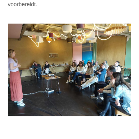
voorbereidt.