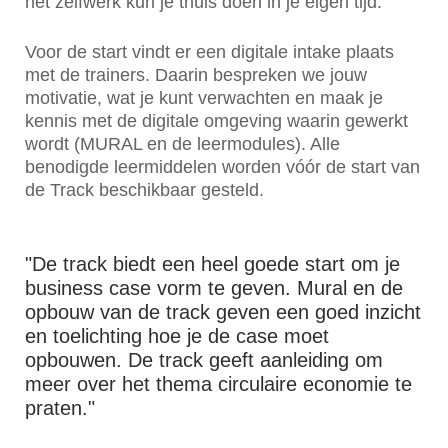
het zelfwerk kun je thuis doen in je eigen tijd.
Voor de start vindt er een digitale intake plaats
met de trainers. Daarin bespreken we jouw
motivatie, wat je kunt verwachten en maak je
kennis met de digitale omgeving waarin gewerkt
wordt (MURAL en de leermodules). Alle
benodigde leermiddelen worden vóór de start van
de Track beschikbaar gesteld.
"De track biedt een heel goede start om je
business case vorm te geven. Mural en de
opbouw van de track geven een goed inzicht
en toelichting hoe je de case moet
opbouwen. De track geeft aanleiding om
meer over het thema circulaire economie te
praten."