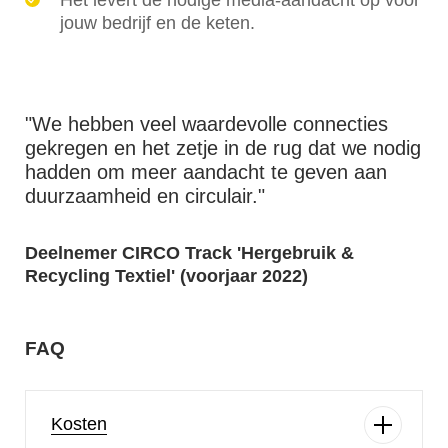
jouw bedrijf en de keten.
"We hebben veel waardevolle connecties
gekregen en het zetje in de rug dat we nodig
hadden om meer aandacht te geven aan
duurzaamheid en circulair."
Deelnemer CIRCO Track 'Hergebruik &
Recycling Textiel' (voorjaar 2022)
FAQ
Kosten