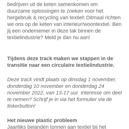
bedrijven uit de keten samenkomen om
duurzame oplossingen te zoeken voor het
hergebruik & recycling van textiel! Ditmaal richten
we ons op de keten van interieur/woontextiel. Ben
jij een ondernemer in deze tak binnen de
textielindustrie? Meld je dan nu aan!
Tijdens deze track maken we stappen in de
transitie naar een circulaire textielindustrie.
Deze track vindt plaats op dinsdag 1 november,
donderdag 10 november en donderdag 24
november 2022, van 13-17 uur. Interesse om deel
te nemen? Schrijf je in via het formulier via de
linkerbutton!
Het nieuwe plastic probleem
Jaarlijks belanden tonnen aan textiel bij het