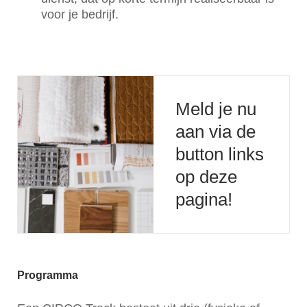
voor je bedrijf.
Meld je nu
aan via de
button links
op deze
pagina!
Programma