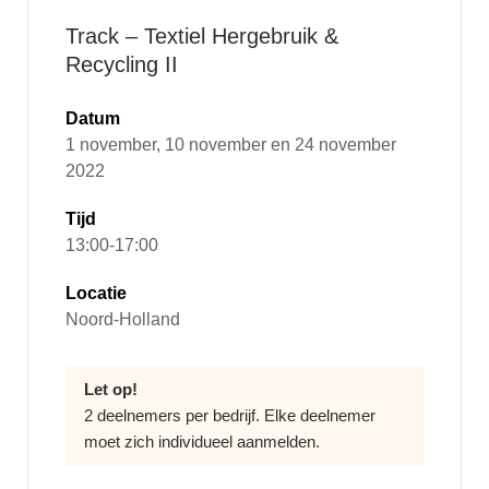
Track – Textiel Hergebruik &
Recycling II
Datum
1 november, 10 november en 24 november
2022
Tijd
13:00-17:00
Locatie
Noord-Holland
Let op!
2 deelnemers per bedrijf. Elke deelnemer
moet zich individueel aanmelden.