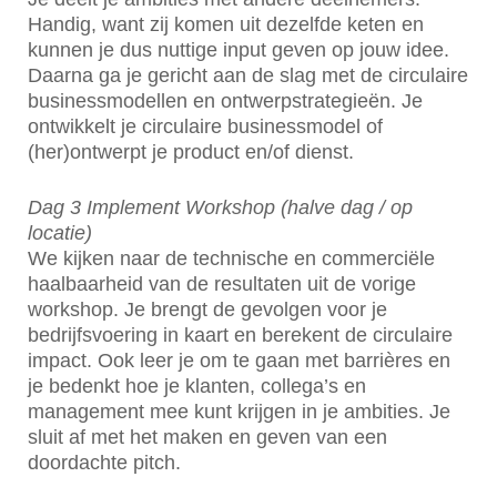
Handig, want zij komen uit dezelfde keten en
kunnen je dus nuttige input geven op jouw idee.
Daarna ga je gericht aan de slag met de circulaire
businessmodellen en ontwerpstrategieën. Je
ontwikkelt je circulaire businessmodel of
(her)ontwerpt je product en/of dienst.
Dag 3 Implement Workshop (halve dag / op
locatie)
We kijken naar de technische en commerciële
haalbaarheid van de resultaten uit de vorige
workshop. Je brengt de gevolgen voor je
bedrijfsvoering in kaart en berekent de circulaire
impact. Ook leer je om te gaan met barrières en
je bedenkt hoe je klanten, collega’s en
management mee kunt krijgen in je ambities. Je
sluit af met het maken en geven van een
doordachte pitch.