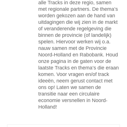
alle Tracks in deze regio, samen
met regionale partners. De thema’s
worden gekozen aan de hand van
uitdagingen die wij zien in de markt
of veranderende regelgeving die
binnen de provincie (of landelijk)
spelen. Hiervoor werken wij o.a.
nauw samen met de Provincie
Noord-Holland en Rabobank. Houd
onze pagina in de gaten voor de
laatste Tracks en thema’s die eraan
komen. Voor vragen en/of track
ideeën, neem gerust contact met
ons op! Laten we samen de
transitie naar een circulaire
economie versnellen in Noord-
Holland!