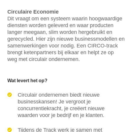
Circulaire Economie
Dit vraagt om een systeem waarin hoogwaardige
diensten worden geleverd en waar producten
langer meegaan, slim worden hergebruikt en
gerecycled. Hier zijn nieuwe businessmodellen en
samenwerkingen voor nodig. Een CIRCO-track
brengt ketenpartners bij elkaar en helpt ze op
weg met circulair ondernemen.
Wat levert het op?
Circulair ondernemen biedt nieuwe
businesskansen! Je vergroot je
concurrentiekracht, je creëert nieuwe
waarden voor je bedrijf en je klanten.
Tijdens de Track werk je samen met