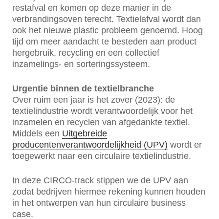
restafval en komen op deze manier in de
verbrandingsoven terecht. Textielafval wordt dan
ook het nieuwe plastic probleem genoemd. Hoog
tijd om meer aandacht te besteden aan product
hergebruik, recycling en een collectief
inzamelings- en sorteringssysteem.
Urgentie binnen de textielbranche
Over ruim een jaar is het zover (2023): de
textielindustrie wordt verantwoordelijk voor het
inzamelen en recyclen van afgedankte textiel.
Middels een
Uitgebreide
producentenverantwoordelijkheid (UPV)
wordt er
toegewerkt naar een circulaire textielindustrie.
In deze CIRCO-track stippen we de UPV aan
zodat bedrijven hiermee rekening kunnen houden
in het ontwerpen van hun circulaire business
case.