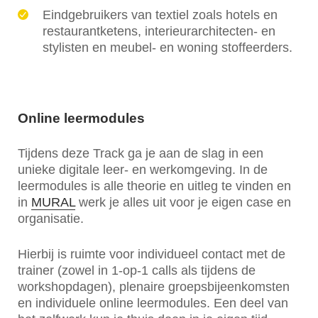
Eindgebruikers van textiel zoals hotels en
restaurantketens, interieurarchitecten- en
stylisten en meubel- en woning stoffeerders.
Online leermodules
Tijdens deze Track ga je aan de slag in een
unieke digitale leer- en werkomgeving. In de
leermodules is alle theorie en uitleg te vinden en
in
MURAL
werk je alles uit voor je eigen case en
organisatie.
Hierbij is ruimte voor individueel contact met de
trainer (zowel in 1-op-1 calls als tijdens de
workshopdagen), plenaire groepsbijeenkomsten
en individuele online leermodules. Een deel van