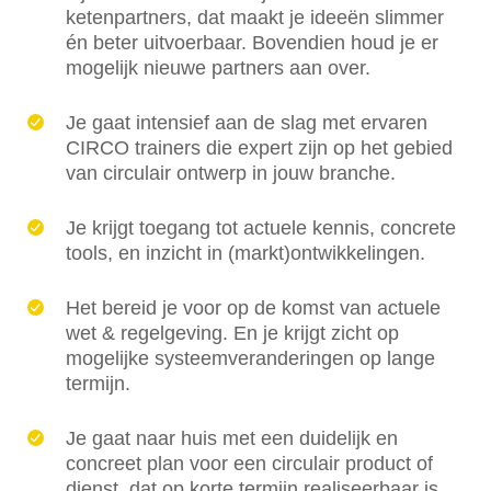
ketenpartners, dat maakt je ideeën slimmer
én beter uitvoerbaar. Bovendien houd je er
mogelijk nieuwe partners aan over.
Je gaat intensief aan de slag met ervaren
CIRCO trainers die expert zijn op het gebied
van circulair ontwerp in jouw branche.
Je krijgt toegang tot actuele kennis, concrete
tools, en inzicht in (markt)ontwikkelingen.
Het bereid je voor op de komst van actuele
wet & regelgeving. En je krijgt zicht op
mogelijke systeemveranderingen op lange
termijn.
Je gaat naar huis met een duidelijk en
concreet plan voor een circulair product of
dienst, dat op korte termijn realiseerbaar is