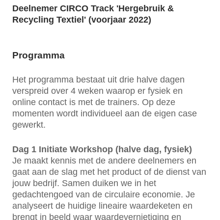
Deelnemer CIRCO Track 'Hergebruik &
Recycling Textiel' (voorjaar 2022)
Programma
Het programma bestaat uit drie halve dagen
verspreid over 4 weken waarop er fysiek en
online contact is met de trainers. Op deze
momenten wordt individueel aan de eigen case
gewerkt.
Dag 1 Initiate Workshop (halve dag, fysiek)
Je maakt kennis met de andere deelnemers en
gaat aan de slag met het product of de dienst van
jouw bedrijf. Samen duiken we in het
gedachtengoed van de circulaire economie. Je
analyseert de huidige lineaire waardeketen en
brengt in beeld waar waardevernietiging en