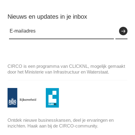
Nieuws en updates in je inbox
CIRCO is een programma van CLICKNL, mogelijk gemaakt
door het Ministerie van Infrastructuur en Waterstaat.
Ontdek nieuwe businesskansen, deel je ervaringen en
inzichten. Haak aan bij de CIRCO-community.