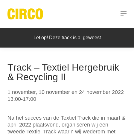
Let op! Deze track is al geweest
Track – Textiel Hergebruik
& Recycling II
1 november, 10 november en 24 november 2022
13:00-17:00
Na het succes van de Textiel Track die in maart &
april 2022 plaatsvond, organiseren wij een
tweede Textiel Track waarin wij wederom met