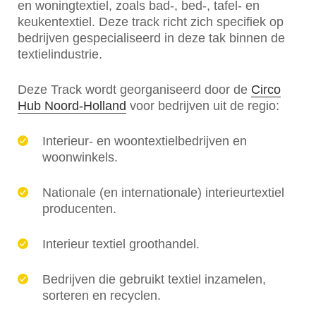
en woningtextiel, zoals bad-, bed-, tafel- en
keukentextiel. Deze track richt zich specifiek op
bedrijven gespecialiseerd in deze tak binnen de
textielindustrie.
Deze Track wordt georganiseerd door de
Circo
Hub Noord-Holland
voor bedrijven uit de regio:
Interieur- en woontextielbedrijven en
woonwinkels.
Nationale (en internationale) interieurtextiel
producenten.
Interieur textiel groothandel.
Bedrijven die gebruikt textiel inzamelen,
sorteren en recyclen.