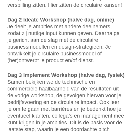
verspilling zitten. Hier zitten de circulaire kansen!
Dag 2 Ideate Workshop (halve dag, online)
Je deelt je ambities met andere deelnemers,
zodat zij nuttige input kunnen geven. Daarna ga
je gericht aan de slag met de circulaire
businessmodellen en design-strategieën. Je
ontwikkelt je circulaire businessmodel of
(her)ontwerpt je product en/of dienst.
Dag 3 Implement Workshop (halve dag, fysiek)
Samen bekijken we de technische en
commerciële haalbaarheid van de resultaten uit
de vorige workshop, de gevolgen hiervan voor je
bedrijfsvoering en de circulaire impact. Ook leer
je om te gaan met barrières en je bedenkt hoe je
eventueel klanten, collega’s en management mee
kunt krijgen in je ambities. Dit is de basis voor de
laatste stap, waarin je een doordachte pitch