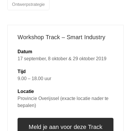
Ontwerpstrategie
Workshop Track – Smart Industry
Datum
17 september, 8 oktober & 29 oktober 2019
Tijd
9.00 – 18.00 uur
Locatie
Provincie Overijssel (exacte locatie nader te
bepalen)
Meld je aan voor deze Track