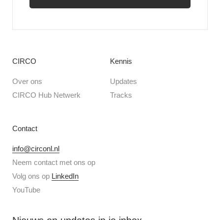
CIRCO
Kennis
Over ons
Updates
CIRCO Hub Netwerk
Tracks
Contact
info@circonl.nl
Neem contact met ons op
Volg ons op
LinkedIn
YouTube