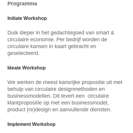
Programma
Initiate Workshop
Duik dieper in het gedachtegoed van smart &
circulaire economie. Per bedrijf worden de
circulaire kansen in kaart gebracht en
geselecteerd.
Ideate Workshop
We werken de meest kansrijke propositie uit met
behulp van circulaire designmethoden en
businessmodellen. Dit levert een circulaire
klantpropositie op met een businessmodel,
product (re)design en aanvullende diensten.
Implement Workshop