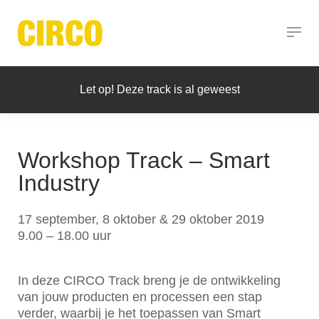
Let op! Deze track is al geweest
Workshop Track – Smart
Industry
17 september, 8 oktober & 29 oktober 2019
9.00 – 18.00 uur
In deze CIRCO Track breng je de ontwikkeling
van jouw producten en processen een stap
verder, waarbij je het toepassen van Smart