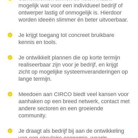
mogelijk wat voor een individueel bedrijf of
ontwerper lastig of onmogelijk is. Hierdoor
worden ideeën slimmer én beter uitvoerbaar.
Je krijgt toegang tot concreet bruikbare
kennis en tools.
Je ontwikkelt plannen die op korte termijn
realiseerbaar zijn voor je bedrijf, en krijgt
zicht op mogelijke systeemveranderingen op
lange termijn.
Meedoen aan CIRCO biedt veel kansen voor
aanhaken op een breed netwerk, contact met
andere sectoren en een groeiende
community.
Je draagt als bedrijf bij aan de ontwikkeling