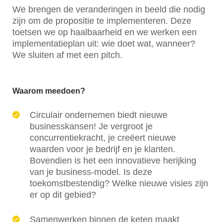
We brengen de veranderingen in beeld die nodig
zijn om de propositie te implementeren. Deze
toetsen we op haalbaarheid en we werken een
implementatieplan uit: wie doet wat, wanneer?
We sluiten af met een pitch.
Waarom meedoen?
Circulair ondernemen biedt nieuwe
businesskansen! Je vergroot je
concurrentiekracht, je creëert nieuwe
waarden voor je bedrijf en je klanten.
Bovendien is het een innovatieve herijking
van je business-model. Is deze
toekomstbestendig? Welke nieuwe visies zijn
er op dit gebied?
Samenwerken binnen de keten maakt