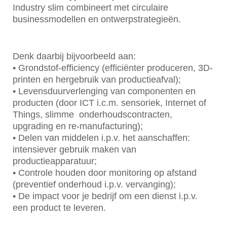
Industry slim combineert met circulaire
businessmodellen en ontwerpstrategieën.
Denk daarbij bijvoorbeeld aan:
• Grondstof-efficiency (efficiënter produceren, 3D-
printen en hergebruik van productieafval);
• Levensduurverlenging van componenten en
producten (door ICT i.c.m. sensoriek, Internet of
Things, slimme onderhoudscontracten,
upgrading en re-manufacturing);
• Delen van middelen i.p.v. het aanschaffen:
intensiever gebruik maken van
productieapparatuur;
• Controle houden door monitoring op afstand
(preventief onderhoud i.p.v. vervanging);
• De impact voor je bedrijf om een dienst i.p.v.
een product te leveren.