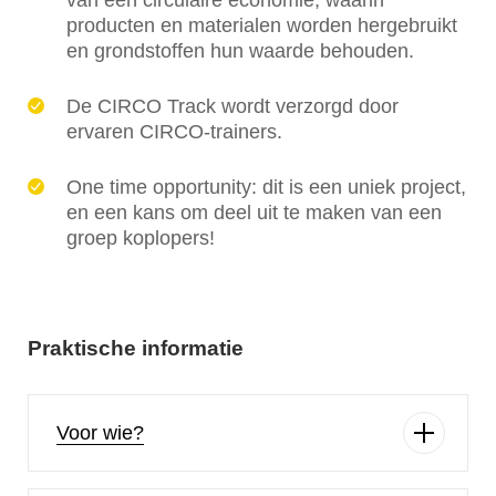
van een circulaire economie, waarin
producten en materialen worden hergebruikt
en grondstoffen hun waarde behouden.
De CIRCO Track wordt verzorgd door
ervaren CIRCO-trainers.
One time opportunity: dit is een uniek project,
en een kans om deel uit te maken van een
groep koplopers!
Praktische informatie
Voor wie?