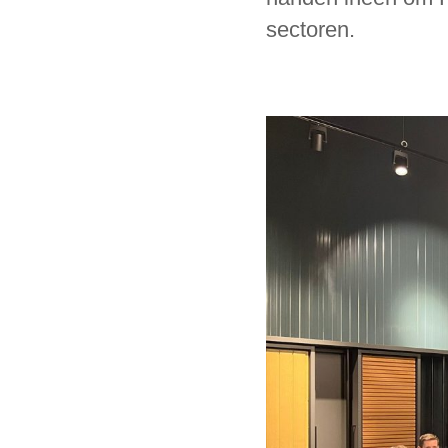
sectoren.