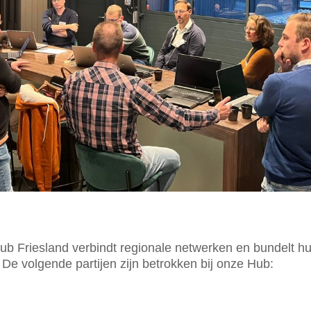
b Friesland verbindt regionale netwerken en bundelt h
 De volgende partijen zijn betrokken bij onze Hub: