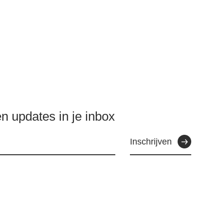
n updates in je inbox
Inschrijven