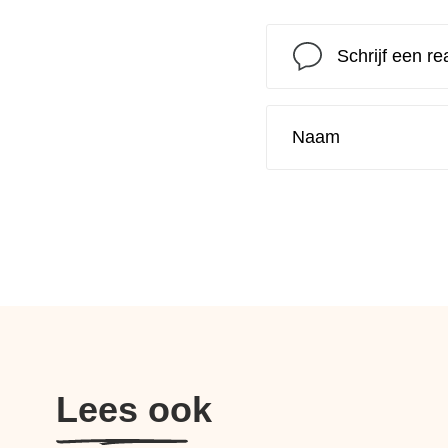
Lees ook