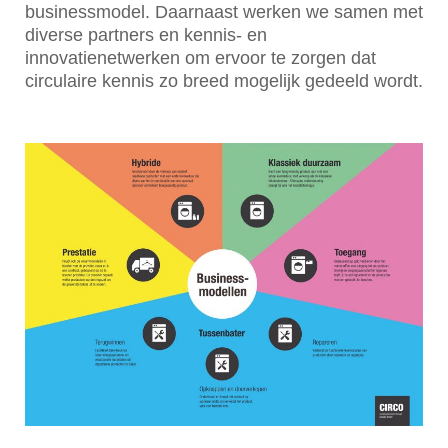
businessmodel. Daarnaast werken we samen met
diverse partners en kennis- en
innovatienetwerken om ervoor te zorgen dat
circulaire kennis zo breed mogelijk gedeeld wordt.