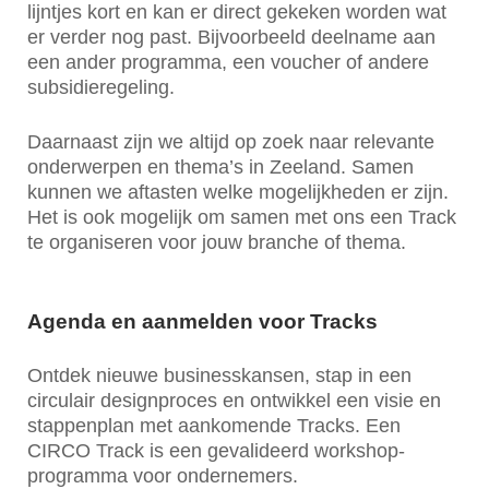
lijntjes kort en kan er direct gekeken worden wat
er verder nog past. Bijvoorbeeld deelname aan
een ander programma, een voucher of andere
subsidieregeling.
Daarnaast zijn we altijd op zoek naar relevante
onderwerpen en thema’s in Zeeland. Samen
kunnen we aftasten welke mogelijkheden er zijn.
Het is ook mogelijk om samen met ons een Track
te organiseren voor jouw branche of thema.
Agenda en aanmelden voor Tracks
Ontdek nieuwe businesskansen, stap in een
circulair designproces en ontwikkel een visie en
stappenplan met aankomende Tracks. Een
CIRCO Track is een gevalideerd workshop-
programma voor ondernemers.