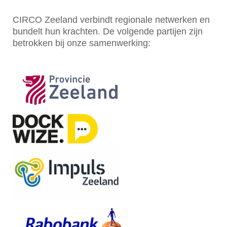
CIRCO Zeeland verbindt regionale netwerken en
bundelt hun krachten. De volgende partijen zijn
betrokken bij onze samenwerking: