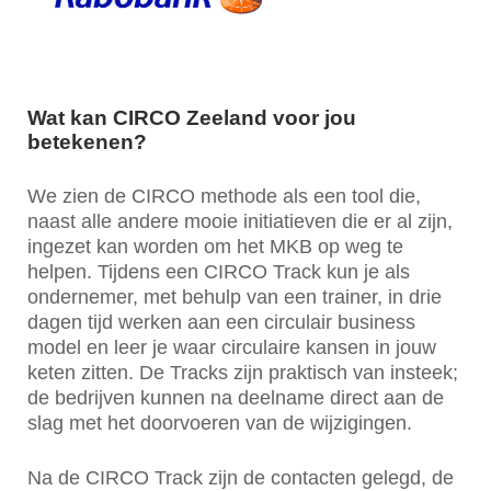
Wat kan CIRCO Zeeland voor jou
betekenen?
We zien de CIRCO methode als een tool die,
naast alle andere mooie initiatieven die er al zijn,
ingezet kan worden om het MKB op weg te
helpen. Tijdens een CIRCO Track kun je als
ondernemer, met behulp van een trainer, in drie
dagen tijd werken aan een circulair business
model en leer je waar circulaire kansen in jouw
keten zitten. De Tracks zijn praktisch van insteek;
de bedrijven kunnen na deelname direct aan de
slag met het doorvoeren van de wijzigingen.
Na de CIRCO Track zijn de contacten gelegd, de