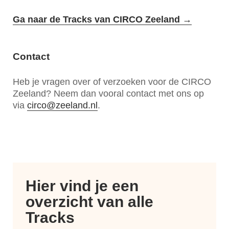
Ga naar de Tracks van CIRCO Zeeland
→
Contact
Heb je vragen over of verzoeken voor de CIRCO
Zeeland? Neem dan vooral contact met ons op
via
circo@zeeland.nl
.
Hier vind je een
overzicht van alle
Tracks