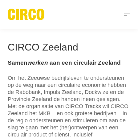
CIRCO Zeeland
Samen
werken
aan een circulair Zeeland
Om het Zeeuwse bedrijfsleven te ondersteunen
op de weg naar een circulaire economie hebben
de Rabobank, Impuls Zeeland, Dockwize en de
Provincie Zeeland de handen ineen geslagen.
Met de organisatie van CIRCO Tracks wil CIRCO
Zeeland het MKB – en ook grotere bedrijven – in
de regio ondersteunen en stimuleren om aan de
slag te gaan met het (her)ontwerpen van een
circulair product of dienst, inclusief