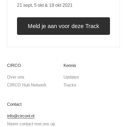
21 sept, 5 okt & 19 okt 2021
Meld je aan voor deze Track
CIRCO
Kennis
Over ons
Updates
CIRCO Hub Netwerk
Tracks
Contact
info@circonl.nl
Neem contact met ons op