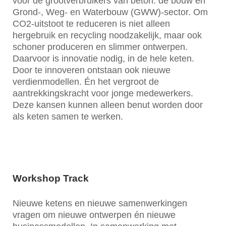
voor de grootverbruikers van beton: de bouw en
Grond-, Weg- en Waterbouw (GWW)-sector. Om
CO2-uitstoot te reduceren is niet alleen
hergebruik en recycling noodzakelijk, maar ook
schoner produceren en slimmer ontwerpen.
Daarvoor is innovatie nodig, in de hele keten.
Door te innoveren ontstaan ook nieuwe
verdienmodellen. Én het vergroot de
aantrekkingskracht voor jonge medewerkers.
Deze kansen kunnen alleen benut worden door
als keten samen te werken.
Workshop Track
Nieuwe ketens en nieuwe samenwerkingen
vragen om nieuwe ontwerpen én nieuwe