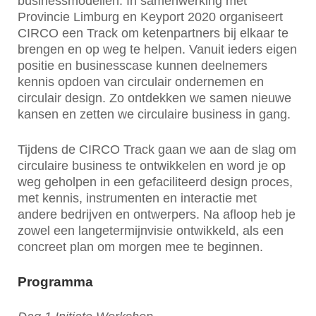
businessmodellen. In samenwerking met
Provincie Limburg en Keyport 2020 organiseert
CIRCO een Track om ketenpartners bij elkaar te
brengen en op weg te helpen. Vanuit ieders eigen
positie en businesscase kunnen deelnemers
kennis opdoen van circulair ondernemen en
circulair design. Zo ontdekken we samen nieuwe
kansen en zetten we circulaire business in gang.
Tijdens de CIRCO Track gaan we aan de slag om
circulaire business te ontwikkelen en word je op
weg geholpen in een gefaciliteerd design proces,
met kennis, instrumenten en interactie met
andere bedrijven en ontwerpers. Na afloop heb je
zowel een langetermijnvisie ontwikkeld, als een
concreet plan om morgen mee te beginnen.
Programma