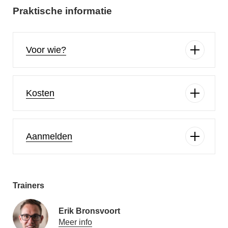
Praktische informatie
Voor wie?
Kosten
Aanmelden
Trainers
Erik Bronsvoort
Meer info