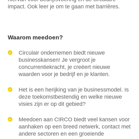
impact. Ook leer je om te gaan met barrières.
Waarom meedoen?
Circulair ondernemen biedt nieuwe
businesskansen! Je vergroot je
concurrentiekracht, je creëert nieuwe
waarden voor je bedrijf en je klanten.
Het is een herijking van je businessmodel. Is
deze toekomstbestendig en welke nieuwe
visies zijn er op dit gebied?
Meedoen aan CIRCO biedt veel kansen voor
aanhaken op een breed netwerk, contact met
andere sectoren en een groeiende