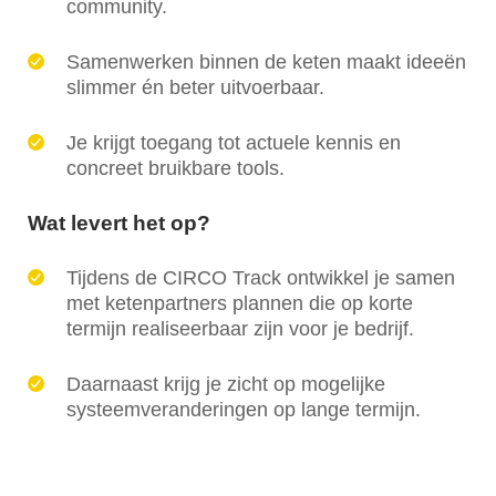
community.
Samenwerken binnen de keten maakt ideeën
slimmer én beter uitvoerbaar.
Je krijgt toegang tot actuele kennis en
concreet bruikbare tools.
Wat levert het op?
Tijdens de CIRCO Track ontwikkel je samen
met ketenpartners plannen die op korte
termijn realiseerbaar zijn voor je bedrijf.
Daarnaast krijg je zicht op mogelijke
systeemveranderingen op lange termijn.