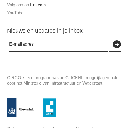
Volg ons op
LinkedIn
YouTube
Nieuws en updates in je inbox
CIRCO is een programma van CLICKNL, mogelijk gemaakt
door het Ministerie van Infrastructuur en Waterstaat.