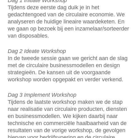
Dag 1 Initiate Workshop
Tijdens deze eerste dag duik je in het
gedachtengoed van de circulaire economie. We
analyseren de huidige lineaire waardeketen. En
we gaan op bezoek bij een inzamelaar/sorteerder
van disposables.
Dag 2 Ideate Workshop
In de tweede sessie gaan we gericht aan de slag
met de circulaire businessmodellen en design
strategieën. De kansen uit de voorgaande
workshop worden opgepakt en verder verkend.
Dag 3 Implement Workshop
Tijdens de laatste workshop maken we de stap
naar realisatie van circulaire producten, diensten
en businessmodellen. We kijken daarbij naar
technische en commerciële haalbaarheid van de
resultaten van de vorige workshop, de gevolgen
hiervan voor bedrijfsvoering en de circulaire