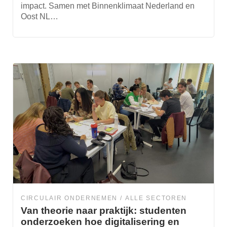
impact. Samen met Binnenklimaat Nederland en
Oost NL…
CIRCULAIR ONDERNEMEN
ALLE SECTOREN
Van theorie naar praktijk: studenten
onderzoeken hoe digitalisering en