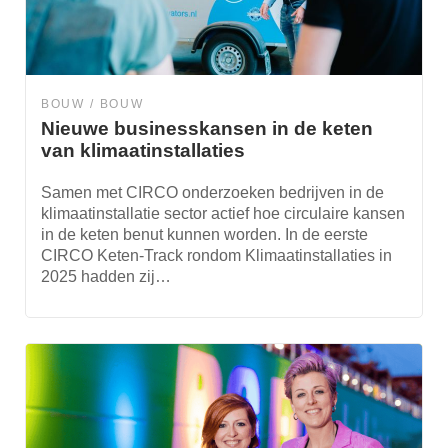
BOUW
BOUW
Nieuwe businesskansen in de keten
van klimaatinstallaties
Samen met CIRCO onderzoeken bedrijven in de
klimaatinstallatie sector actief hoe circulaire kansen
in de keten benut kunnen worden. In de eerste
CIRCO Keten-Track rondom Klimaatinstallaties in
2025 hadden zij…