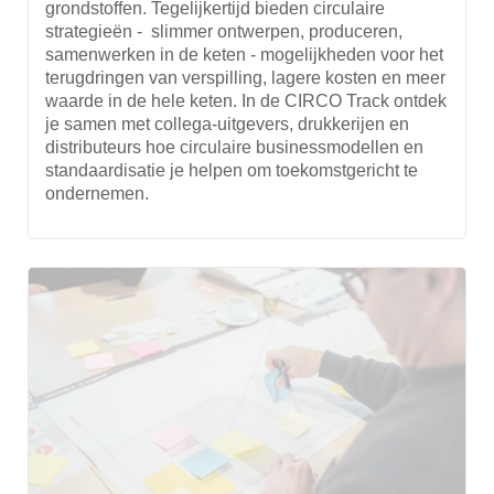
grondstoffen. Tegelijkertijd bieden circulaire
strategieën - slimmer ontwerpen, produceren,
samenwerken in de keten - mogelijkheden voor het
terugdringen van verspilling, lagere kosten en meer
waarde in de hele keten. In de CIRCO Track ontdek
je samen met collega-uitgevers, drukkerijen en
distributeurs hoe circulaire businessmodellen en
standaardisatie je helpen om toekomstgericht te
ondernemen.