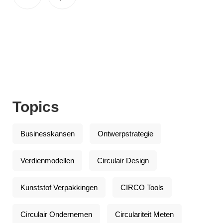
Topics
Businesskansen
Ontwerpstrategie
Verdienmodellen
Circulair Design
Kunststof Verpakkingen
CIRCO Tools
Circulair Ondernemen
Circulariteit Meten