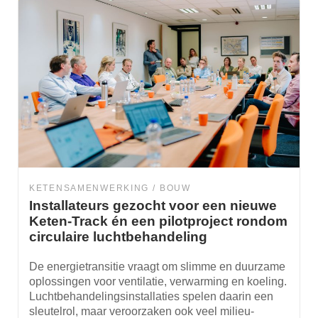
KETENSAMENWERKING
BOUW
Installateurs gezocht voor een nieuwe
Keten-Track én een pilotproject rondom
circulaire luchtbehandeling
De energietransitie vraagt om slimme en duurzame
oplossingen voor ventilatie, verwarming en koeling.
Luchtbehandelingsinstallaties spelen daarin een
sleutelrol, maar veroorzaken ook veel milieu-