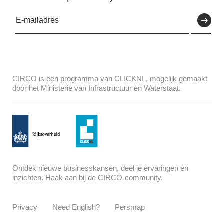
CIRCO is een programma van CLICKNL, mogelijk gemaakt
door het Ministerie van Infrastructuur en Waterstaat.
Ontdek nieuwe businesskansen, deel je ervaringen en
inzichten. Haak aan bij de CIRCO-community.
Privacy
Need English?
Persmap