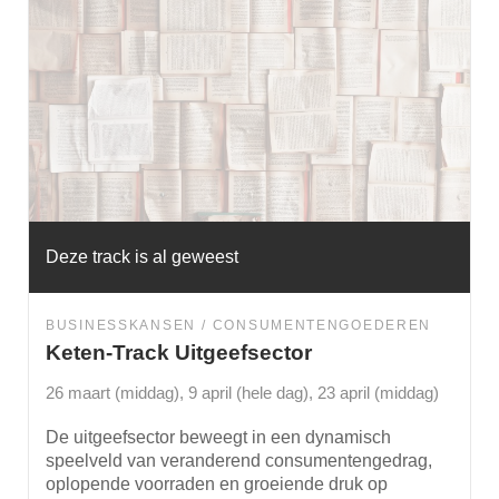
Deze track is al geweest
BUSINESSKANSEN
CONSUMENTENGOEDEREN
Keten-Track Uitgeefsector
26 maart (middag), 9 april (hele dag), 23 april (middag)
De uitgeefsector beweegt in een dynamisch
speelveld van veranderend consumentengedrag,
oplopende voorraden en groeiende druk op