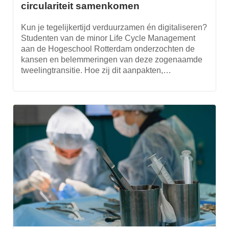
circulariteit samenkomen
Kun je tegelijkertijd verduurzamen én digitaliseren?
Studenten van de minor Life Cycle Management
aan de Hogeschool Rotterdam onderzochten de
kansen en belemmeringen van deze zogenaamde
tweelingtransitie. Hoe zij dit aanpakten,…