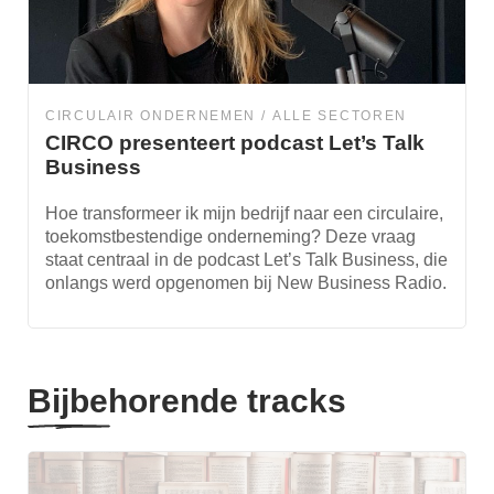
CIRCULAIR ONDERNEMEN
ALLE SECTOREN
CIRCO presenteert podcast Let’s Talk
Business
Hoe transformeer ik mijn bedrijf naar een circulaire,
toekomstbestendige onderneming? Deze vraag
staat centraal in de podcast Let’s Talk Business, die
onlangs werd opgenomen bij New Business Radio.
Bijbehorende tracks