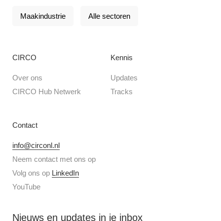
Maakindustrie
Alle sectoren
CIRCO
Kennis
Over ons
Updates
CIRCO Hub Netwerk
Tracks
Contact
info@circonl.nl
Neem contact met ons op
Volg ons op
LinkedIn
YouTube
Nieuws en updates in je inbox