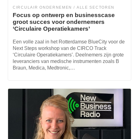
CIRCULAIR ONDERNEMEN
ALLE SECTOREN
Focus op ontwerp en businesscase
groot succes voor ondernemers
‘Circulaire Operatiekamers’
Een volle zaal in het Rotterdamse BlueCity voor de
Next Steps workshop van de CIRCO Track
‘Circulaire Operatiekamers’. Deelnemers zijn grote
leveranciers van medische instrumenten zoals B
Braun, Medica, Medtronic,…