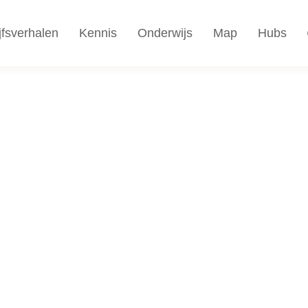
jfsverhalen
Kennis
Onderwijs
Map
Hubs