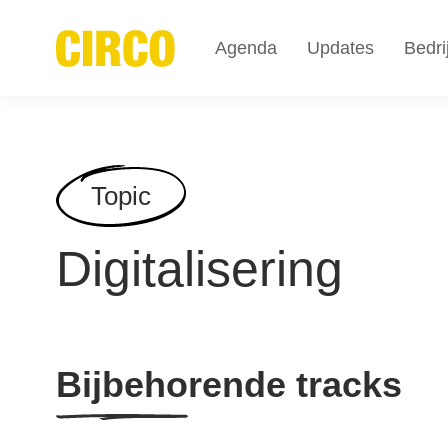
Agenda
Updates
Bedri
Topic
Digitalisering
Bijbehorende tracks