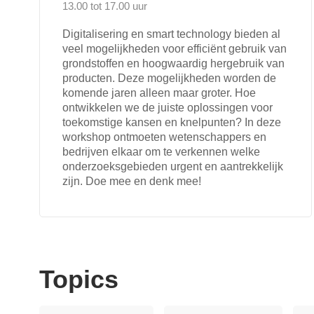
13.00 tot 17.00 uur
Digitalisering en smart technology bieden al
veel mogelijkheden voor efficiënt gebruik van
grondstoffen en hoogwaardig hergebruik van
producten. Deze mogelijkheden worden de
komende jaren alleen maar groter. Hoe
ontwikkelen we de juiste oplossingen voor
toekomstige kansen en knelpunten? In deze
workshop ontmoeten wetenschappers en
bedrijven elkaar om te verkennen welke
onderzoeksgebieden urgent en aantrekkelijk
zijn. Doe mee en denk mee!
Topics