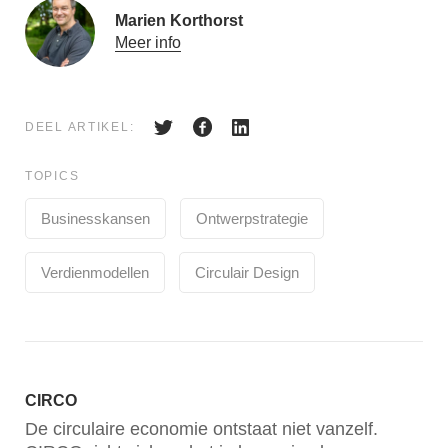
Marien Korthorst
Meer info
DEEL ARTIKEL:
TOPICS
Businesskansen
Ontwerpstrategie
Verdienmodellen
Circulair Design
CIRCO
De circulaire economie ontstaat niet vanzelf.