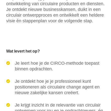
ontwikkeling van circulaire producten en diensten.
Je ontdekt nieuwe businesskansen, duikt in een
circulair ontwerpproces en ontwikkelt een heldere
visie én stappenplan voor de volgende stap.
Wat levert het op?
Je leert hoe je de CIRCO-methode toepast
binnen opdrachten.
Je ontdekt hoe je je professioneel kunt
positioneren als circulaire change agent en
nieuwe zakelijke kansen creëert.
Je krijgt inzicht in de relevantie van circulair
ontwerpen voor jou en je opdrachtgevers, én