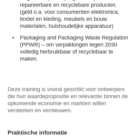
repareerbare en recyclebare producten.
(geld o.a. voor consumenten elektronica,
textiel en kleding, meubels en bouw
materialen, huishoudelijke apparatuur)
Packaging and Packaging Waste Regulation
(PPWR) – om verpakkingen tegen 2030
volledig herbruikbaar of recyclebaar te
maken.
Deze training is vooral geschikt voor ontwerpers
die hun waardepropositie en relevantie binnen de
opkomende economie en markten willen
versterken en vernieuwen.
Praktische informatie