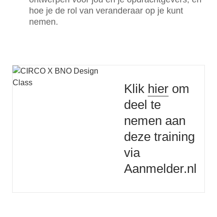
hoe je de rol van veranderaar op je kunt
nemen.
Klik
hier
om
deel te
nemen aan
deze training
via
Aanmelder.nl