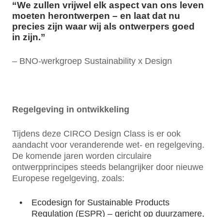
“We zullen vrijwel elk aspect van ons leven
moeten herontwerpen – en laat dat nu
precies zijn waar wij als ontwerpers goed
in zijn.”
– BNO-werkgroep Sustainability x Design
Regelgeving in ontwikkeling
Tijdens deze CIRCO Design Class is er ook
aandacht voor veranderende wet- en regelgeving.
De komende jaren worden circulaire
ontwerpprincipes steeds belangrijker door nieuwe
Europese regelgeving, zoals:
Ecodesign for Sustainable Products
Regulation (ESPR) – gericht op duurzamere,