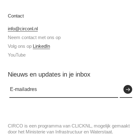
Contact
info@circonl.nl
Neem contact met ons op
Volg ons op
LinkedIn
YouTube
Nieuws en updates in je inbox
CIRCO is een programma van CLICKNL, mogelijk gemaakt
door het Ministerie van Infrastructuur en Waterstaat.