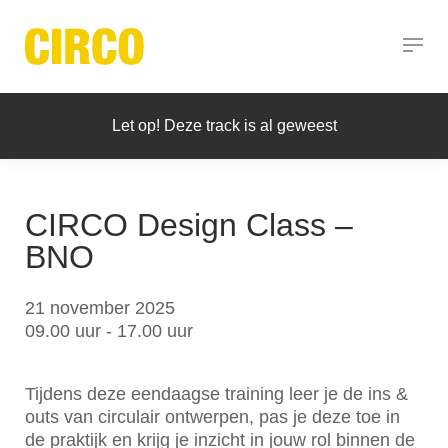
Let op! Deze track is al geweest
CIRCO Design Class –
BNO
21 november 2025
09.00 uur - 17.00 uur
Tijdens deze eendaagse training leer je de ins &
outs van circulair ontwerpen, pas je deze toe in
de praktijk en krijg je inzicht in jouw rol binnen de