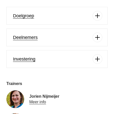
Doelgroep
Deelnemers
Investering
Trainers
Jorien Nijmeijer
Meer info