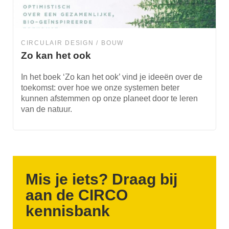
CIRCULAIR DESIGN
BOUW
Zo kan het ook
In het boek ‘Zo kan het ook’ vind je ideeën over de
toekomst: over hoe we onze systemen beter
kunnen afstemmen op onze planeet door te leren
van de natuur.
Mis je iets? Draag bij
aan de CIRCO
kennisbank