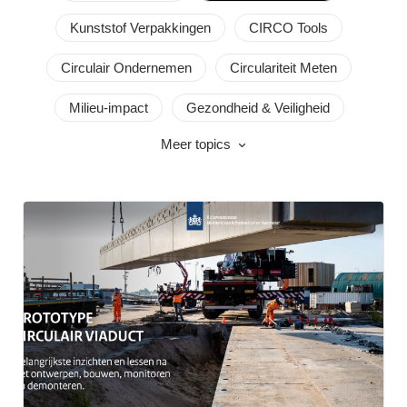
Kunststof Verpakkingen
CIRCO Tools
Circulair Ondernemen
Circulariteit Meten
Milieu-impact
Gezondheid & Veiligheid
Meer topics