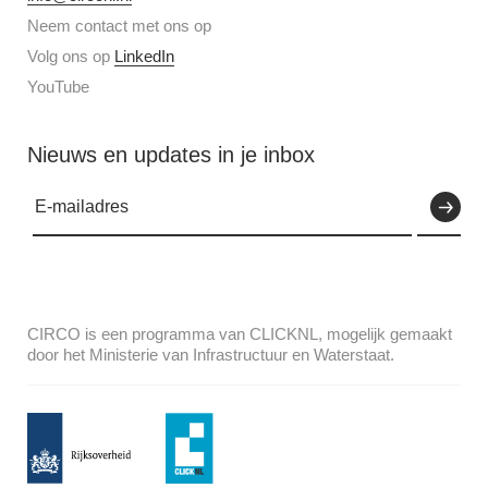
Neem contact met ons op
Volg ons op
LinkedIn
YouTube
Nieuws en updates in je inbox
CIRCO is een programma van CLICKNL, mogelijk gemaakt
door het Ministerie van Infrastructuur en Waterstaat.