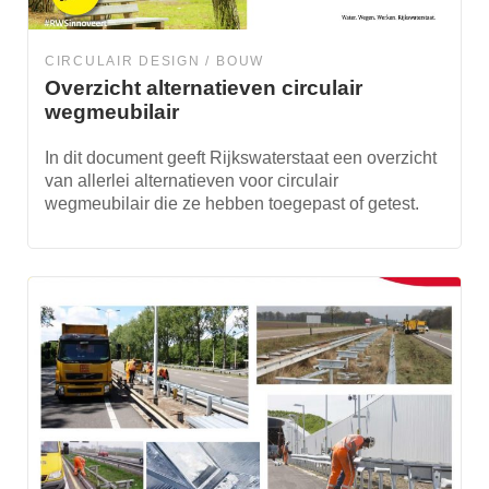
CIRCULAIR DESIGN
BOUW
Overzicht alternatieven circulair
wegmeubilair
In dit document geeft Rijkswaterstaat een overzicht
van allerlei alternatieven voor circulair
wegmeubilair die ze hebben toegepast of getest.