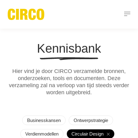
Kennisbank
Hier vind je door CIRCO verzamelde bronnen,
onderzoeken, tools en documenten. Deze
verzameling zal na verloop van tijd steeds verder
worden uitgebreid.
Businesskansen
Ontwerpstrategie
Verdienmodellen
Circulair Design