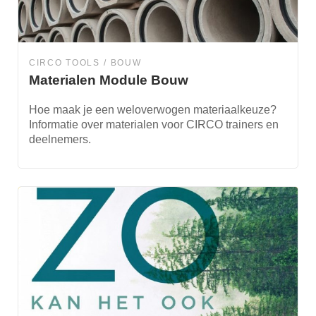
CIRCO TOOLS
BOUW
Materialen Module Bouw
Hoe maak je een weloverwogen materiaalkeuze?
Informatie over materialen voor CIRCO trainers en
deelnemers.