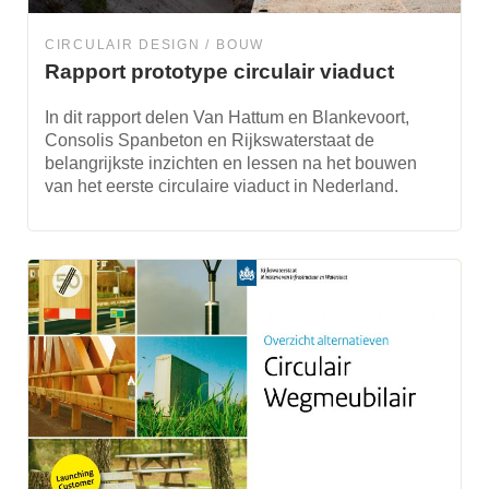
CIRCULAIR DESIGN
BOUW
Rapport prototype circulair viaduct
In dit rapport delen Van Hattum en Blankevoort,
Consolis Spanbeton en Rijkswaterstaat de
belangrijkste inzichten en lessen na het bouwen
van het eerste circulaire viaduct in Nederland.