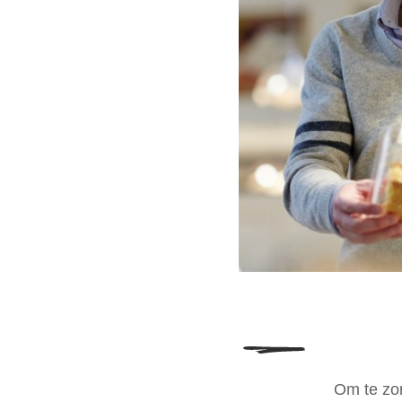
Om te zor