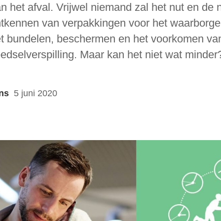
n het afval. Vrijwel niemand zal het nut en de
tkennen van verpakkingen voor het waarborge
t bundelen, beschermen en het voorkomen va
edselverspilling. Maar kan het niet wat minder
ns
5 juni 2020