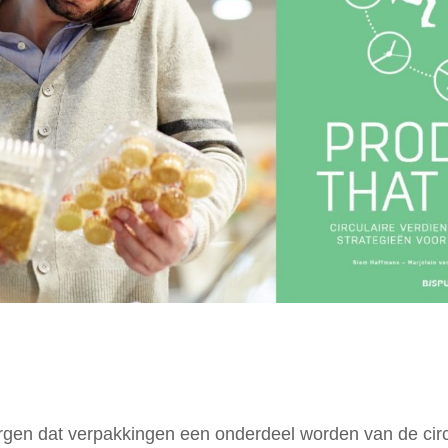
gen dat verpakkingen een onderdeel worden van de circ