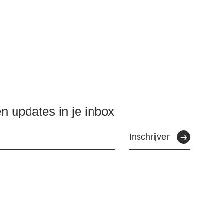
n updates in je inbox
Inschrijven