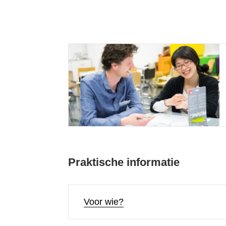
Praktische informatie
Voor wie?