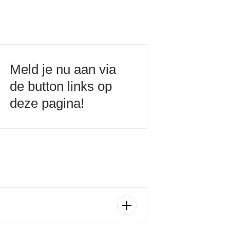
Meld je nu aan via
de button links op
deze pagina!