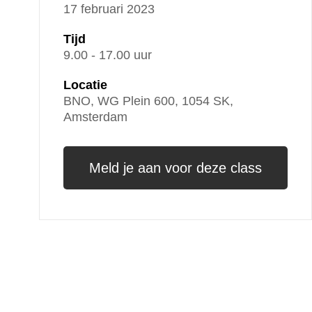
17 februari 2023
Tijd
9.00 - 17.00 uur
Locatie
BNO, WG Plein 600, 1054 SK,
Amsterdam
Meld je aan voor deze class