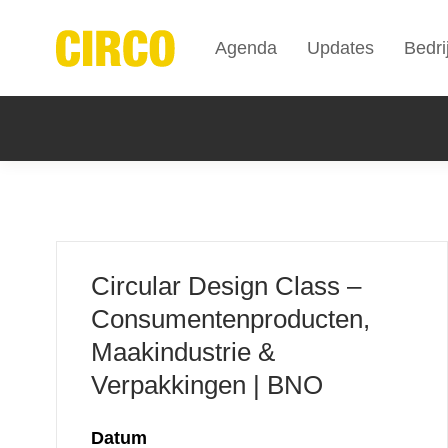
Agenda
Updates
Bedri
Circular Design Class –
Consumentenproducten,
Maakindustrie &
Verpakkingen | BNO
Datum