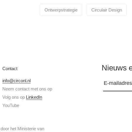
Ontwerpstrategie
Circulair Design
Nieuws e
Contact
info@circonl.nl
Neem contact met ons op
Volg ons op
LinkedIn
YouTube
or het Ministerie van