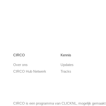
CIRCO
Kennis
Over ons
Updates
CIRCO Hub Netwerk
Tracks
CIRCO is een programma van CLICKNL, mogelijk gemaakt do