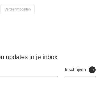
Verdienmodellen
n updates in je inbox
Inschrijven