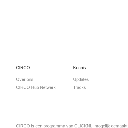
CIRCO
Kennis
Over ons
Updates
CIRCO Hub Netwerk
Tracks
CIRCO is een programma van CLICKNL, mogelijk gemaakt do