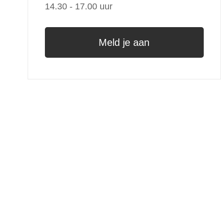
14.30 - 17.00 uur
Meld je aan