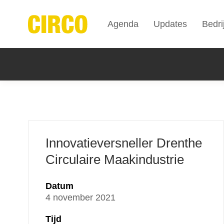
Agenda
Updates
Bedri
Innovatieversneller Drenthe
Circulaire Maakindustrie
Datum
4 november 2021
Tijd