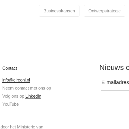
Businesskansen
Ontwerpstrategie
Nieuws e
Contact
info@circonl.nl
Neem contact met ons op
Volg ons op
LinkedIn
YouTube
or het Ministerie van