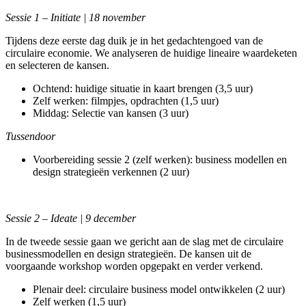
Sessie 1 – Initiate | 18 november
Tijdens deze eerste dag duik je in het gedachtengoed van de
circulaire economie. We analyseren de huidige lineaire waardeketen
en selecteren de kansen.
Ochtend: huidige situatie in kaart brengen (3,5 uur)
Zelf werken: filmpjes, opdrachten (1,5 uur)
Middag: Selectie van kansen (3 uur)
Tussendoor
Voorbereiding sessie 2 (zelf werken): business modellen en
design strategieën verkennen (2 uur)
Sessie 2 – Ideate | 9 december
In de tweede sessie gaan we gericht aan de slag met de circulaire
businessmodellen en design strategieën. De kansen uit de
voorgaande workshop worden opgepakt en verder verkend.
Plenair deel: circulaire business model ontwikkelen (2 uur)
Zelf werken (1,5 uur)