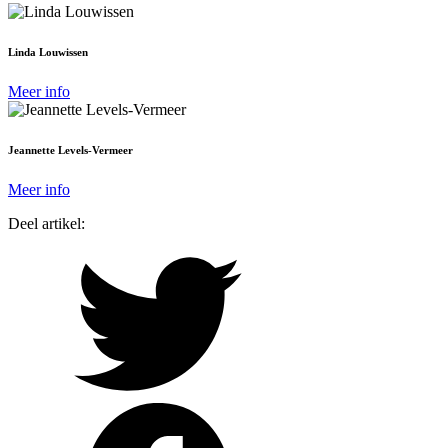
Linda Louwissen
Meer info
Jeannette Levels-Vermeer
Meer info
Deel artikel: