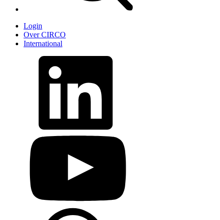
Login
Over CIRCO
International