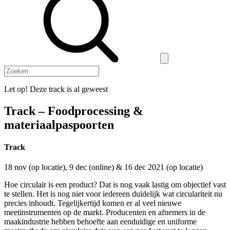
Let op! Deze track is al geweest
Track – Foodprocessing &
materiaalpaspoorten
Track
18 nov (op locatie), 9 dec (online) & 16 dec 2021 (op locatie)
Hoe circulair is een product? Dat is nog vaak lastig om objectief vast
te stellen. Het is nog niet voor iedereen duidelijk wat circulariteit nu
precies inhoudt. Tegelijkertijd komen er al veel nieuwe
meetinstrumenten op de markt. Producenten en afnemers in de
maakindustrie hebben behoefte aan eenduidige en uniforme