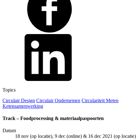
Topics
Circulair Design
Circulair Ondernemen
Circulariteit Meten
Ketensamenwerking
Track – Foodprocessing & materiaalpaspoorten
Datum
18 nov (op locatie), 9 dec (online) & 16 dec 2021 (op locatie)