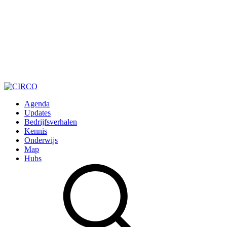
Agenda
Updates
Bedrijfsverhalen
Kennis
Onderwijs
Map
Hubs