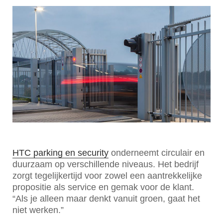
HTC parking en security
onderneemt circulair en
duurzaam op verschillende niveaus. Het bedrijf
zorgt tegelijkertijd voor zowel een aantrekkelijke
propositie als service en gemak voor de klant.
“Als je alleen maar denkt vanuit groen, gaat het
niet werken.”