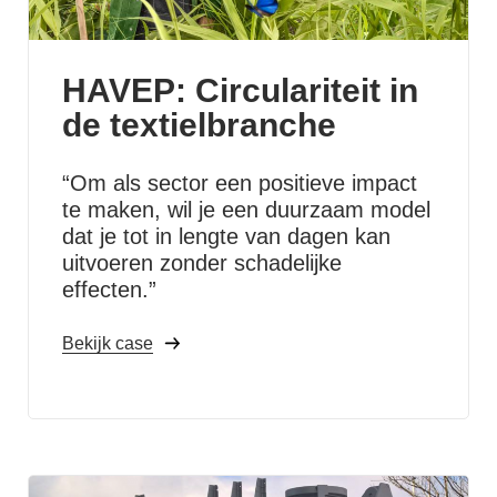
HAVEP: Circulariteit in
de textielbranche
“Om als sector een positieve impact
te maken, wil je een duurzaam model
dat je tot in lengte van dagen kan
uitvoeren zonder schadelijke
effecten.”
Bekijk case