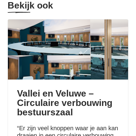
Bekijk ook
Vallei en Veluwe –
Circulaire verbouwing
bestuurszaal
“Er zijn veel knoppen waar je aan kan
draaien in een circulaire verbouwing.