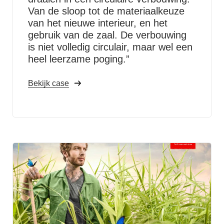
Van de sloop tot de materiaalkeuze
van het nieuwe interieur, en het
gebruik van de zaal. De verbouwing
is niet volledig circulair, maar wel een
heel leerzame poging.”
Bekijk case