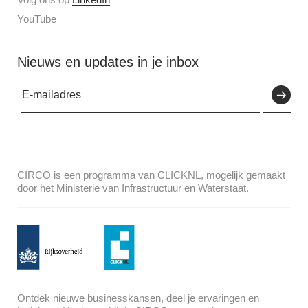
YouTube
Nieuws en updates in je inbox
CIRCO is een programma van CLICKNL, mogelijk gemaakt
door het Ministerie van Infrastructuur en Waterstaat.
Ontdek nieuwe businesskansen, deel je ervaringen en