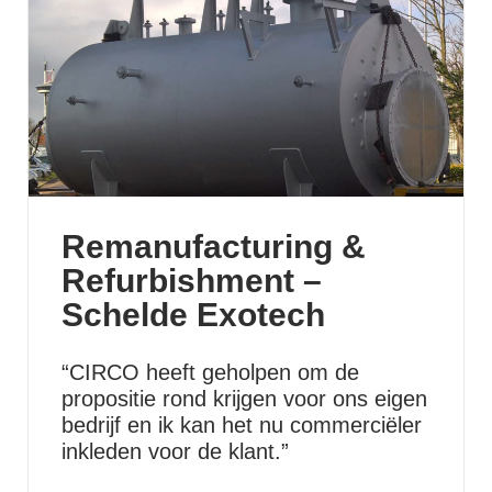
Remanufacturing &
Refurbishment –
Schelde Exotech
“CIRCO heeft geholpen om de
propositie rond krijgen voor ons eigen
bedrijf en ik kan het nu commerciëler
inkleden voor de klant.”