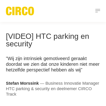
[VIDEO] HTC parking en
security
"Wij zijn intrinsiek gemotiveerd geraakt
doordat we zien dat onze kinderen niet meer
hetzelfde perspectief hebben als wij"
Stefan Morssink
Business Innovatie Manager
HTC parking & security en deelnemer CIRCO
Track