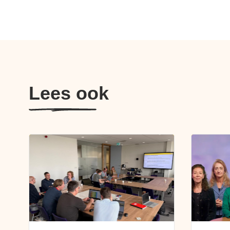
Lees ook