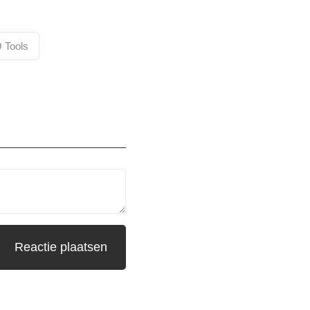
 Tools