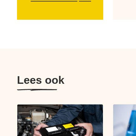
Lees ook