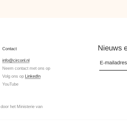
Nieuws e
Contact
info@circonl.nl
Neem contact met ons op
Volg ons op
LinkedIn
YouTube
or het Ministerie van