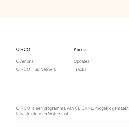
CIRCO
Kennis
Over ons
Updates
CIRCO Hub Netwerk
Tracks
CIRCO is een programma van CLICKNL, mogelijk gemaakt do
Infrastructuur en Waterstaat.