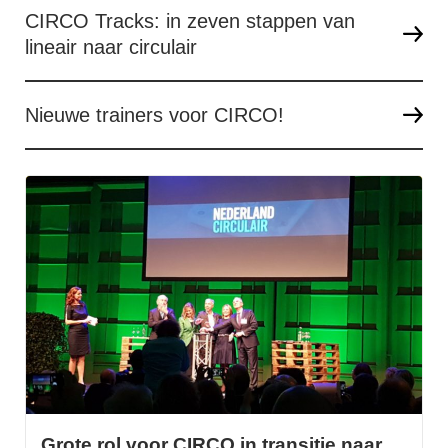
CIRCO Tracks: in zeven stappen van
lineair naar circulair
Nieuwe trainers voor CIRCO!
Grote rol voor CIRCO in transitie naar