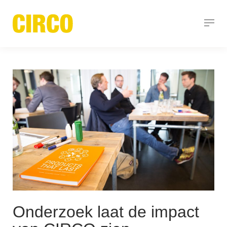
Onderzoek laat de impact