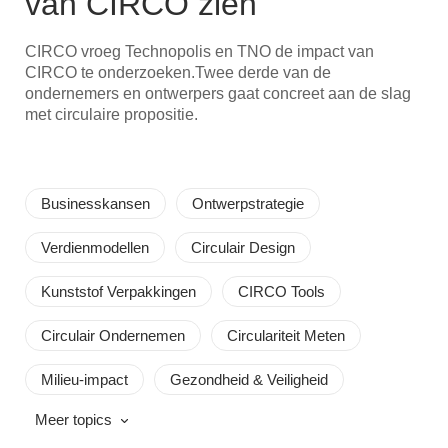
van CIRCO zien
CIRCO vroeg Technopolis en TNO de impact van
CIRCO te onderzoeken.Twee derde van de
ondernemers en ontwerpers gaat concreet aan de slag
met circulaire propositie.
Businesskansen
Ontwerpstrategie
Verdienmodellen
Circulair Design
Kunststof Verpakkingen
CIRCO Tools
Circulair Ondernemen
Circulariteit Meten
Milieu-impact
Gezondheid & Veiligheid
Meer topics