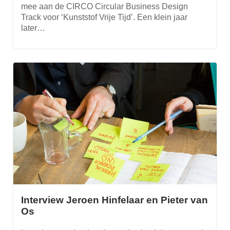
mee aan de CIRCO Circular Business Design
Track voor ‘Kunststof Vrije Tijd’. Een klein jaar
later…
Interview Jeroen Hinfelaar en Pieter van
Os