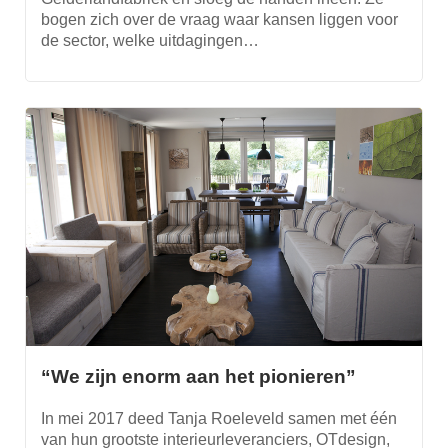
bogen zich over de vraag waar kansen liggen voor
de sector, welke uitdagingen…
“We zijn enorm aan het pionieren”
In mei 2017 deed Tanja Roeleveld samen met één
van hun grootste interieurleveranciers, OTdesign,