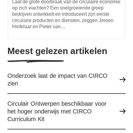
Laat de grote doorbraak van de circulaire economie
op zich wachten? Een snelgroeiende groep
bedrijven ontwikkelt en introduceert zijn eerste
circulaire producten en diensten, zeggen Jeroen
Hinfelaar en Pieter van…
Meest gelezen artikelen
Onderzoek laat de impact van CIRCO
zien
Circulair Ontwerpen beschikbaar voor
het hoger onderwijs met CIRCO
Curriculum Kit