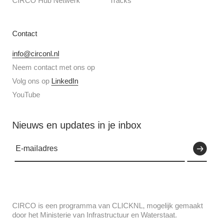
CIRCO Hub Netwerk
Tracks
Contact
info@circonl.nl
Neem contact met ons op
Volg ons op
LinkedIn
YouTube
Nieuws en updates in je inbox
CIRCO is een programma van CLICKNL, mogelijk gemaakt
door het Ministerie van Infrastructuur en Waterstaat.