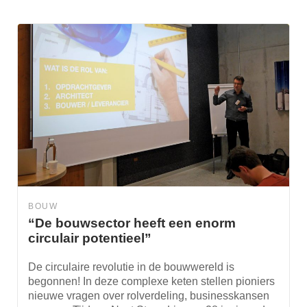
BOUW
“De bouwsector heeft een enorm
circulair potentieel”
De circulaire revolutie in de bouwwereld is
begonnen! In deze complexe keten stellen pioniers
nieuwe vragen over rolverdeling, businesskansen